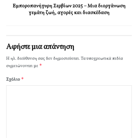
Εμποροπανήγυρη Σερβίων 2025 – Μια διοργάνωση
γεμάτη ζωή, αγορές και διασκέδαση
Αφήστε μια απάντηση
Η ηλ. διεύθυνση σας δεν δημοσιεύεται.
Τα υποχρεωτικά πεδία
*
σημειώνονται με
*
Σχόλιο