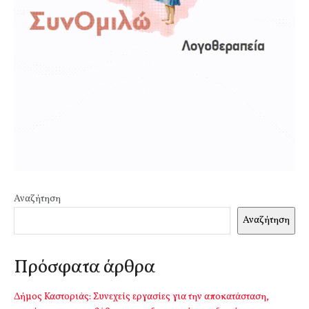
Αναζήτηση
Αναζήτηση
Πρόσφατα άρθρα
Δήμος Καστοριάς: Συνεχείς εργασίες για την αποκατάσταση,