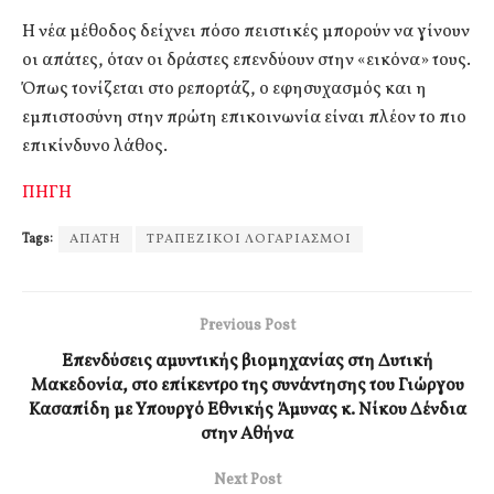
Η νέα μέθοδος δείχνει πόσο πειστικές μπορούν να γίνουν
οι απάτες, όταν οι δράστες επενδύουν στην «εικόνα» τους.
Όπως τονίζεται στο ρεπορτάζ, ο εφησυχασμός και η
εμπιστοσύνη στην πρώτη επικοινωνία είναι πλέον το πιο
επικίνδυνο λάθος.
ΠΗΓΗ
Tags:
ΑΠΑΤΗ
ΤΡΑΠΕΖΙΚΟΙ ΛΟΓΑΡΙΑΣΜΟΙ
Previous Post
Επενδύσεις αμυντικής βιομηχανίας στη Δυτική
Μακεδονία, στο επίκεντρο της συνάντησης του Γιώργου
Κασαπίδη με Υπουργό Εθνικής Άμυνας κ. Νίκου Δένδια
στην Αθήνα
Next Post