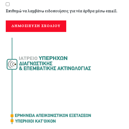
Επιθυμώ να λαμβάνω ειδοποιήσεις για νέα άρθρα μέσω email.