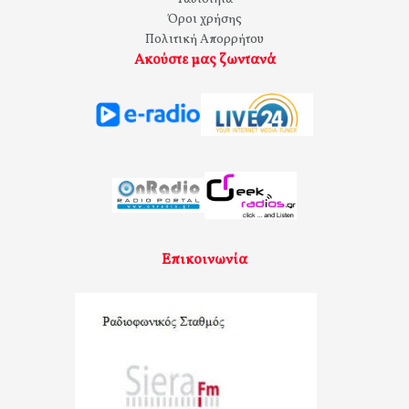
Όροι χρήσης
Πολιτική Απορρήτου
Ακούστε μας ζωντανά
Επικοινωνία