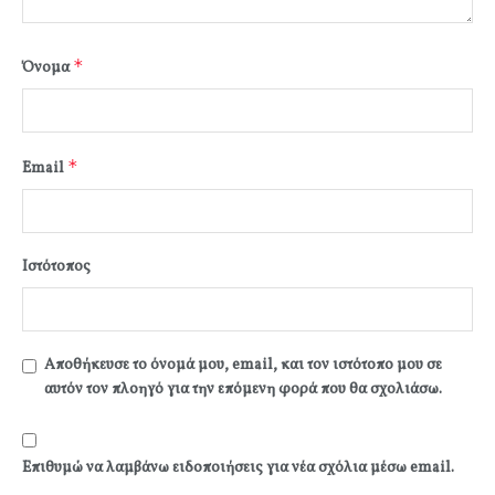
*
Όνομα
*
Email
Ιστότοπος
Αποθήκευσε το όνομά μου, email, και τον ιστότοπο μου σε
αυτόν τον πλοηγό για την επόμενη φορά που θα σχολιάσω.
Επιθυμώ να λαμβάνω ειδοποιήσεις για νέα σχόλια μέσω email.