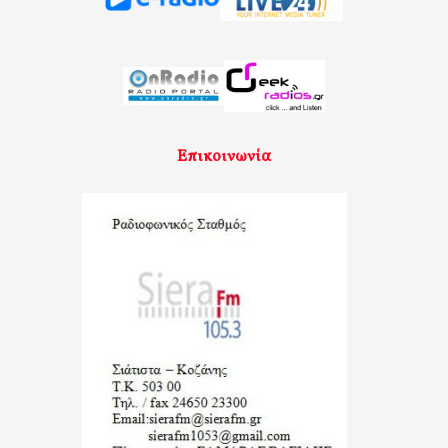
Επικοινωνία