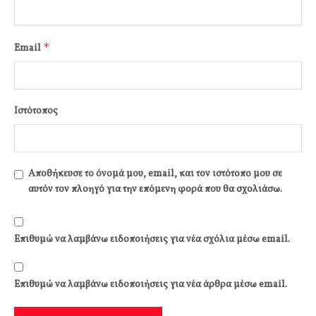
*
Email
Ιστότοπος
Αποθήκευσε το όνομά μου, email, και τον ιστότοπο μου σε
αυτόν τον πλοηγό για την επόμενη φορά που θα σχολιάσω.
Επιθυμώ να λαμβάνω ειδοποιήσεις για νέα σχόλια μέσω email.
Επιθυμώ να λαμβάνω ειδοποιήσεις για νέα άρθρα μέσω email.