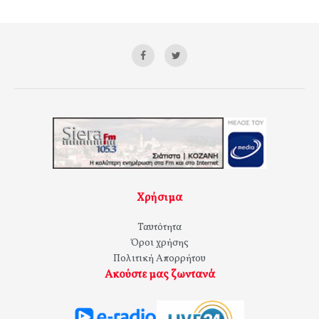
Χρήσιμα
Ταυτότητα
Όροι χρήσης
Πολιτική Απορρήτου
Ακούστε μας ζωντανά