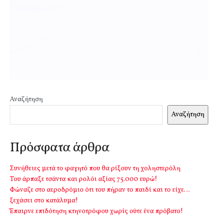
Αναζήτηση
Αναζήτηση
Πρόσφατα άρθρα
Συνήθειες μετά το φαγητό που θα ρίξουν τη χοληστερόλη
Του άρπαξε τσάντα και ρολόι αξίας 75.000 ευρώ!
Φώναζε στο αεροδρόμιο ότι του πήραν το παιδί και το είχε…
ξεχάσει στο κατάλυμα!
Έπαιρνε επιδότηση κτηνοτρόφου χωρίς ούτε ένα πρόβατο!