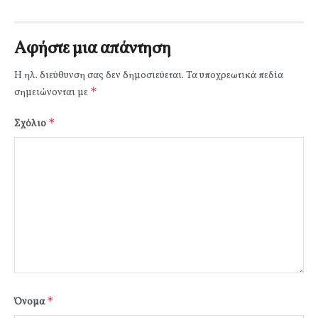
Αφήστε μια απάντηση
Η ηλ. διεύθυνση σας δεν δημοσιεύεται.
Τα υποχρεωτικά πεδία
*
σημειώνονται με
*
Σχόλιο
*
Όνομα