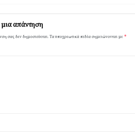
 μια απάντηση
*
νση σας δεν δημοσιεύεται.
Τα υποχρεωτικά πεδία σημειώνονται με