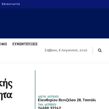
Επικοινωνία
ΡΟΦΗ
ΣΥΝΕΝΤΕΥΞΕΙΣ
Σάββατο, 8 Αυγούστου, 2026
κής
ητα