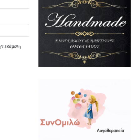
την επόμενη