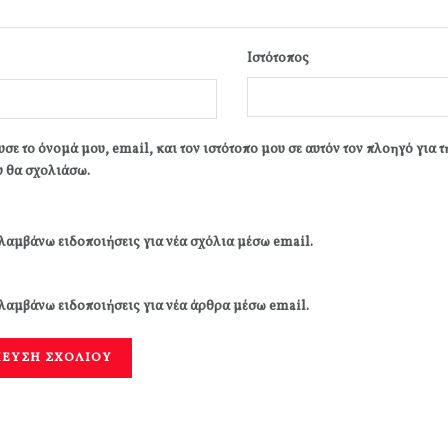
Ιστότοπος
σε το όνομά μου, email, και τον ιστότοπο μου σε αυτόν τον πλοηγό για 
 θα σχολιάσω.
λαμβάνω ειδοποιήσεις για νέα σχόλια μέσω email.
λαμβάνω ειδοποιήσεις για νέα άρθρα μέσω email.