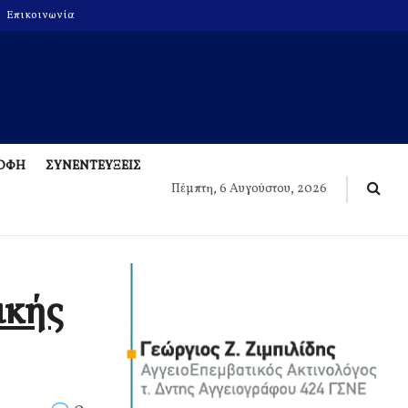
Επικοινωνία
ΡΟΦΗ
ΣΥΝΕΝΤΕΥΞΕΙΣ
Πέμπτη, 6 Αυγούστου, 2026
ικής