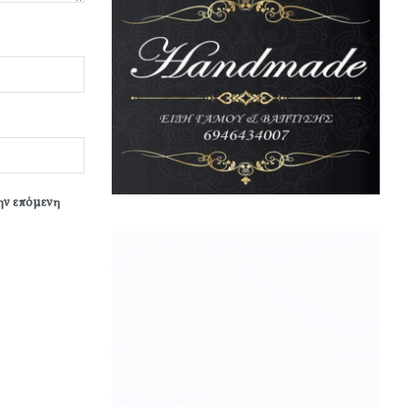
την επόμενη