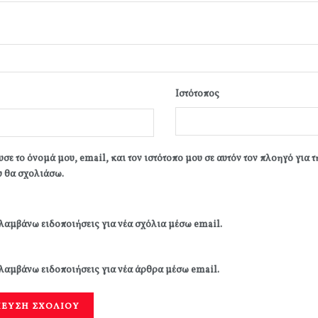
Ιστότοπος
σε το όνομά μου, email, και τον ιστότοπο μου σε αυτόν τον πλοηγό για 
 θα σχολιάσω.
λαμβάνω ειδοποιήσεις για νέα σχόλια μέσω email.
λαμβάνω ειδοποιήσεις για νέα άρθρα μέσω email.