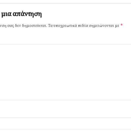
 μια απάντηση
*
νση σας δεν δημοσιεύεται.
Τα υποχρεωτικά πεδία σημειώνονται με