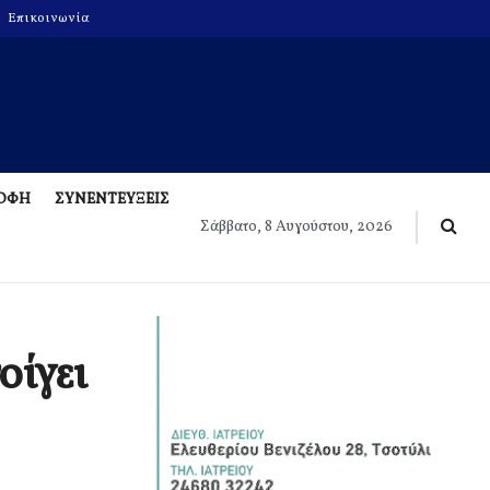
Επικοινωνία
ΡΟΦΗ
ΣΥΝΕΝΤΕΥΞΕΙΣ
Σάββατο, 8 Αυγούστου, 2026
οίγει