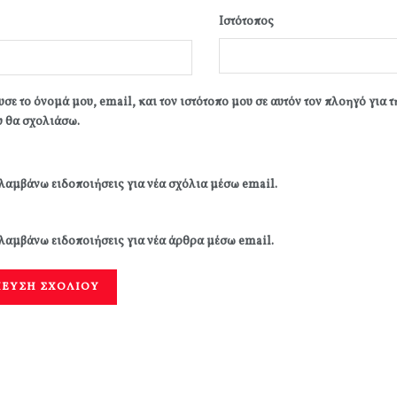
Ιστότοπος
σε το όνομά μου, email, και τον ιστότοπο μου σε αυτόν τον πλοηγό για 
 θα σχολιάσω.
λαμβάνω ειδοποιήσεις για νέα σχόλια μέσω email.
λαμβάνω ειδοποιήσεις για νέα άρθρα μέσω email.