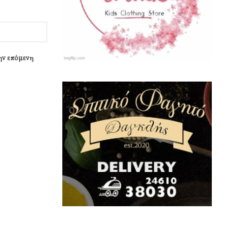
την επόμενη