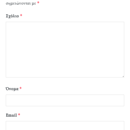
*
σημειώνονται με
*
Σχόλιο
*
Όνομα
*
Email