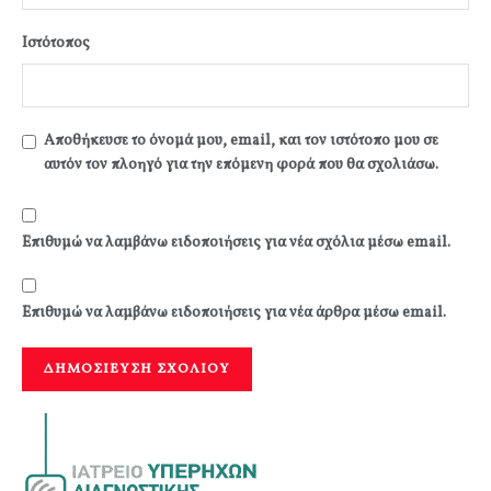
Ιστότοπος
Αποθήκευσε το όνομά μου, email, και τον ιστότοπο μου σε
αυτόν τον πλοηγό για την επόμενη φορά που θα σχολιάσω.
Επιθυμώ να λαμβάνω ειδοποιήσεις για νέα σχόλια μέσω email.
Επιθυμώ να λαμβάνω ειδοποιήσεις για νέα άρθρα μέσω email.