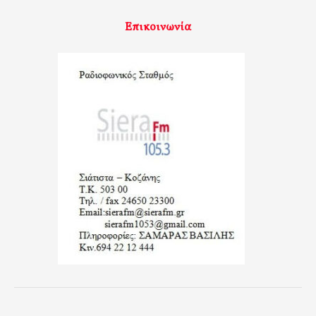
Επικοινωνία