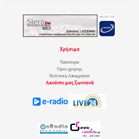
Χρήσιμα
Ταυτότητα
Όροι χρήσης
Πολιτική Απορρήτου
Ακούστε μας ζωντανά