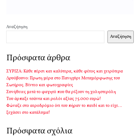
Αναζήτηση
Αναζήτηση
Πρόσφατα άρθρα
ΣΥΡΙΖΑ: Κάθε πέρσι και καλύτερα, κάθε φέτος και χειρότερα
Δρυόβουνο: Πρωτη μέρα στο Πανηγύρι Μεταμόρφωσης του
Σωτήρος. Βίντεο και φωτογραφίες
Συνήθειες μετά το φαγητό που θα ρίξουν τη χοληστερόλη
Του άρπαξε τσάντα και ρολόι αξίας 75.000 ευρώ!
Φώναζε στο αεροδρόμιο ότι του πήραν το παιδί και το είχε…
ξεχάσει στο κατάλυμα!
Πρόσφατα σχόλια