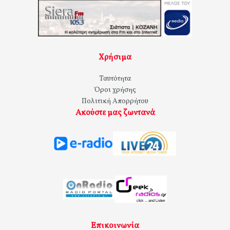
Χρήσιμα
Ταυτότητα
Όροι χρήσης
Πολιτική Απορρήτου
Ακούστε μας ζωντανά
Επικοινωνία