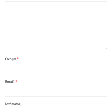
*
Όνομα
*
Email
Ιστότοπος