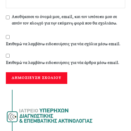
Αποθήκευσε το όνομά μου, email, και τον ιστότοπο μου σε
αυτόν τον πλοηγό για την επόμενη φορά που θα σχολιάσω.
Επιθυμώ να λαμβάνω ειδοποιήσεις για νέα σχόλια μέσω email.
Επιθυμώ να λαμβάνω ειδοποιήσεις για νέα άρθρα μέσω email.