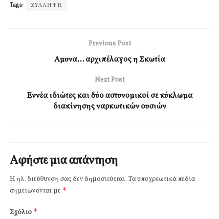
Tags:
ΣΥΛΛΗΨΗ
Previous Post
Αμυνα… αρχιπέλαγος η Σκωτία
Next Post
Εννέα ιδιώτες και δύο αστυνομικοί σε κύκλωμα
διακίνησης ναρκωτικών ουσιών
Αφήστε μια απάντηση
Η ηλ. διεύθυνση σας δεν δημοσιεύεται.
Τα υποχρεωτικά πεδία
*
σημειώνονται με
*
Σχόλιο