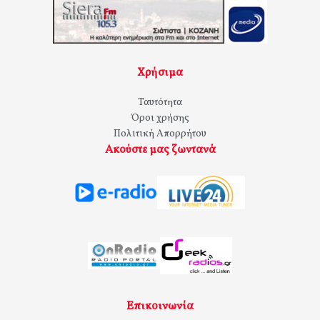
Χρήσιμα
Ταυτότητα
Όροι χρήσης
Πολιτική Απορρήτου
Ακούστε μας ζωντανά
Επικοινωνία