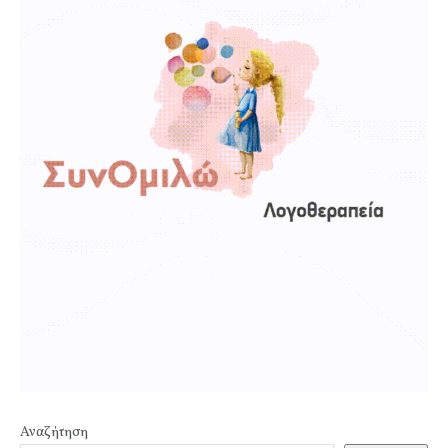
Αναζήτηση