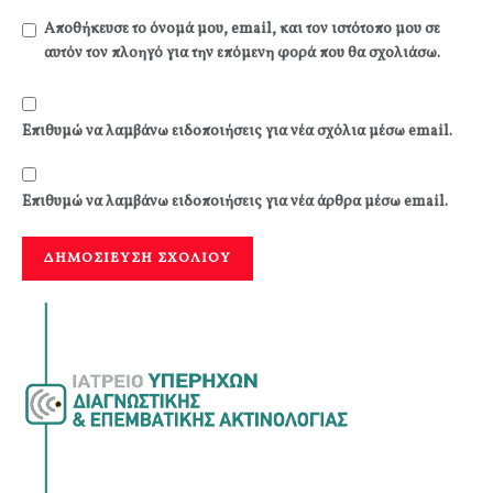
Αποθήκευσε το όνομά μου, email, και τον ιστότοπο μου σε
αυτόν τον πλοηγό για την επόμενη φορά που θα σχολιάσω.
Επιθυμώ να λαμβάνω ειδοποιήσεις για νέα σχόλια μέσω email.
Επιθυμώ να λαμβάνω ειδοποιήσεις για νέα άρθρα μέσω email.