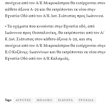
συνέχεια από τον Α/Κ Μικροκάστρου θα εισέρχονται στον
κάθετο άξονα Α-29 και θα εκτρέπονται εκ νέου στην
Εγνατία Οδό από τον Α/Κ Δυτ. Σιάτιστας προς Ιωάννινα.
• Τα οχήματα που κινούνται στην Εγνατία οδό, από
Ιωάννινα προς Θεσσαλονίκη, θα εκτρέπονται από τον Α/
Κ Δυτ. Σιάτιστας στον κάθετο άξονα Α-29, και στη
συνέχεια από τον Α/Κ Μικροκάστρου θα εισέρχονται στην
Ε.Ο Κοζάνης-Ιωαννίνων και θα εκτρέπονται εκ νέου στην
Εγνατία Οδό από τον Α/Κ Καλαμιάς.
Tags:
ΑΓΡΟΤΕΣ
ΜΠΛΟΚΟ
ΣΙΑΤΙΣΤΑ
ΤΡΟΧΑΙΑ