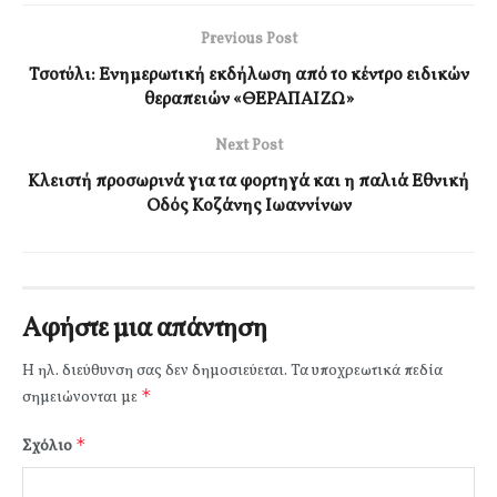
Previous Post
Τσοτύλι: Ενημερωτική εκδήλωση από το κέντρο ειδικών
θεραπειών «ΘΕΡΑΠΑΙΖΩ»
Next Post
Κλειστή προσωρινά για τα φορτηγά και η παλιά Εθνική
Οδός Κοζάνης Ιωαννίνων
Αφήστε μια απάντηση
Η ηλ. διεύθυνση σας δεν δημοσιεύεται.
Τα υποχρεωτικά πεδία
*
σημειώνονται με
*
Σχόλιο