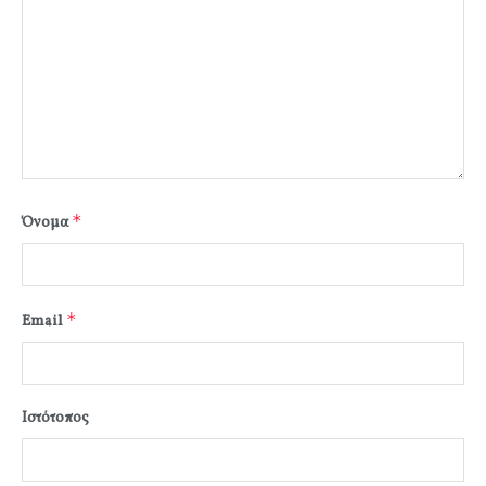
*
Όνομα
*
Email
Ιστότοπος