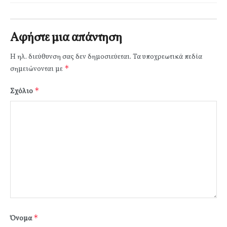
Αφήστε μια απάντηση
Η ηλ. διεύθυνση σας δεν δημοσιεύεται.
Τα υποχρεωτικά πεδία
*
σημειώνονται με
*
Σχόλιο
*
Όνομα