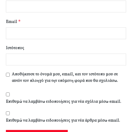
*
Email
Ιστότοπος
Αποθήκευσε το όνομά μου, email, και τον ιστότοπο μου σε
αυτόν τον πλοηγό για την επόμενη φορά που θα σχολιάσω.
Επιθυμώ να λαμβάνω ειδοποιήσεις για νέα σχόλια μέσω email.
Επιθυμώ να λαμβάνω ειδοποιήσεις για νέα άρθρα μέσω email.