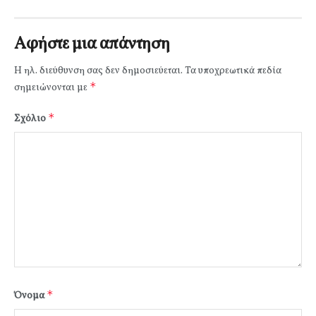
Αφήστε μια απάντηση
Η ηλ. διεύθυνση σας δεν δημοσιεύεται.
Τα υποχρεωτικά πεδία
*
σημειώνονται με
*
Σχόλιο
*
Όνομα