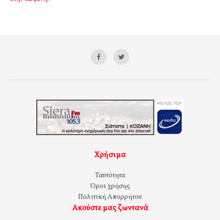
Χρήσιμα
Ταυτότητα
Όροι χρήσης
Πολιτική Απορρήτου
Ακούστε μας ζωντανά