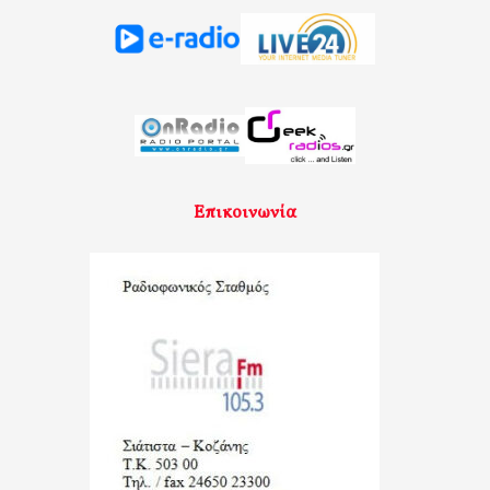
Επικοινωνία