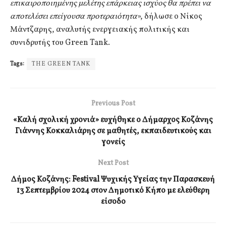
επικαιροποιημένης μελέτης επάρκειας ισχύος θα πρέπει να
αποτελέσει επείγουσα προτεραιότητα
», δήλωσε ο Νίκος
Μάντζαρης, αναλυτής ενεργειακής πολιτικής και
συνιδρυτής του Green Tank.
Tags:
THE GREEN TANK
Previous Post
«Καλή σχολική χρονιά» ευχήθηκε ο Δήμαρχος Κοζάνης
Γιάννης Κοκκαλιάρης σε μαθητές, εκπαιδευτικούς και
γονείς
Next Post
Δήμος Κοζάνης: Festival Ψυχικής Υγείας την Παρασκευή
13 Σεπτεμβρίου 2024 στον Δημοτικό Κήπο με ελεύθερη
είσοδο