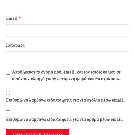
*
Email
Ιστότοπος
Αποθήκευσε το όνομά μου, email, και τον ιστότοπο μου σε
αυτόν τον πλοηγό για την επόμενη φορά που θα σχολιάσω.
Επιθυμώ να λαμβάνω ειδοποιήσεις για νέα σχόλια μέσω email.
Επιθυμώ να λαμβάνω ειδοποιήσεις για νέα άρθρα μέσω email.