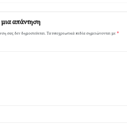
 μια απάντηση
*
νση σας δεν δημοσιεύεται.
Τα υποχρεωτικά πεδία σημειώνονται με