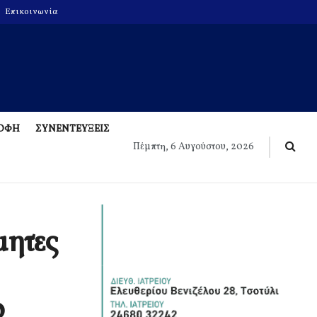
Επικοινωνία
ΡΟΦΗ
ΣΥΝΕΝΤΕΥΞΕΙΣ
Πέμπτη, 6 Αυγούστου, 2026
μητες
0