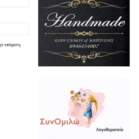
την επόμενη