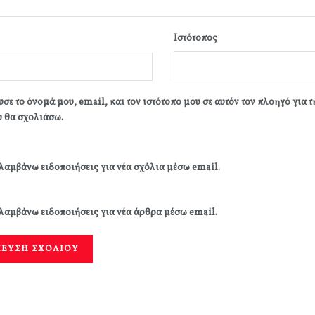
Ιστότοπος
σε το όνομά μου, email, και τον ιστότοπο μου σε αυτόν τον πλοηγό για 
 θα σχολιάσω.
λαμβάνω ειδοποιήσεις για νέα σχόλια μέσω email.
λαμβάνω ειδοποιήσεις για νέα άρθρα μέσω email.