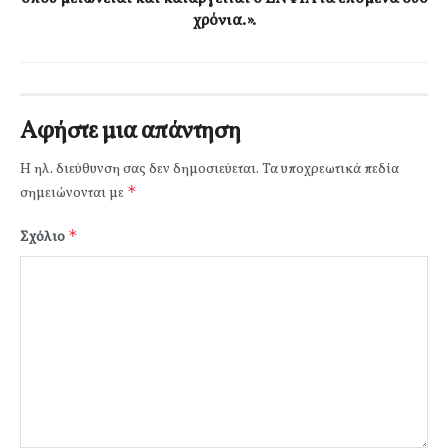
χρόνια.».
Αφήστε μια απάντηση
Η ηλ. διεύθυνση σας δεν δημοσιεύεται.
Τα υποχρεωτικά πεδία
*
σημειώνονται με
*
Σχόλιο