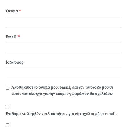
*
Όνομα
*
Email
Ιστότοπος
Αποθήκευσε το όνομά μου, email, και τον ιστότοπο μου σε
αυτόν τον πλοηγό για την επόμενη φορά που θα σχολιάσω.
Επιθυμώ να λαμβάνω ειδοποιήσεις για νέα σχόλια μέσω email.