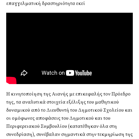
επαγγελματική δραστηριότητα εκεί
Η κινητοποίηση της Αιανής με επικεφαλής τον Πρόεδρο
της, τα αναλυτικά στοιχεία εξέλιξης του μαθητικού
δυναμικού από το Διευθυντή του Δημοτικού Σχολείου και
οι ομόφωνες αποφάσεις του Δημοτικού και του
Περιφερειακού Συμβουλίου (κατατέθηκαν όλα στη
συνεδρίαση), συνέβαλαν σημαντικά στην τεκμηρίωση της