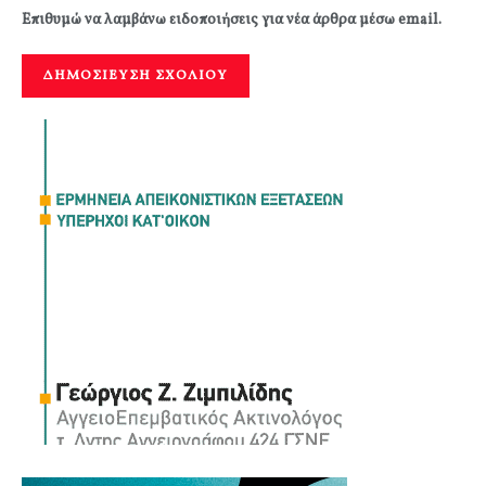
Επιθυμώ να λαμβάνω ειδοποιήσεις για νέα άρθρα μέσω email.