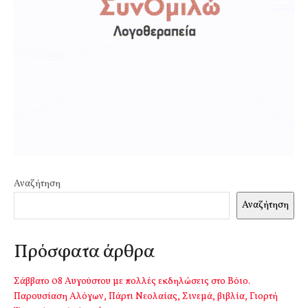
Αναζήτηση
Αναζήτηση
Πρόσφατα άρθρα
Σάββατο 08 Αυγούστου με πολλές εκδηλώσεις στο Βόιο.
Παρουσίαση Αλόγων, Πάρτι Νεολαίας, Σινεμά, βιβλία, Γιορτή