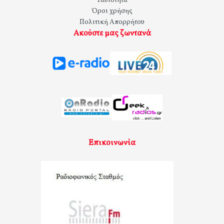
Ταυτότητα
Όροι χρήσης
Πολιτική Απορρήτου
Ακούστε μας ζωντανά
Επικοινωνία