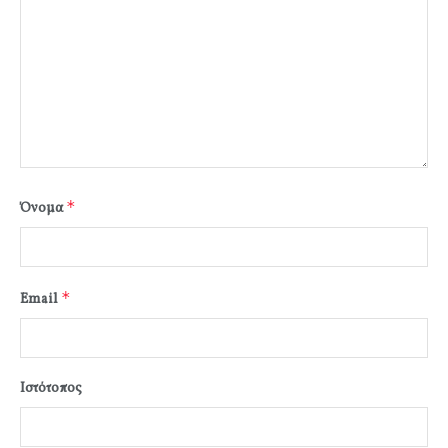
*
Όνομα
*
Email
Ιστότοπος