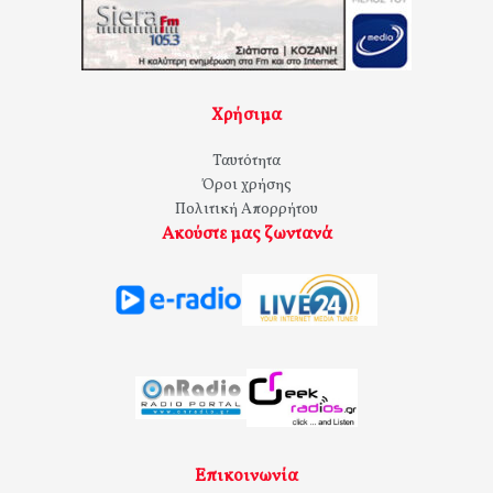
Χρήσιμα
Ταυτότητα
Όροι χρήσης
Πολιτική Απορρήτου
Ακούστε μας ζωντανά
Επικοινωνία