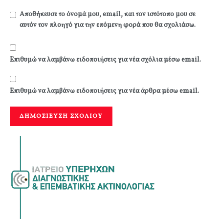
Αποθήκευσε το όνομά μου, email, και τον ιστότοπο μου σε
αυτόν τον πλοηγό για την επόμενη φορά που θα σχολιάσω.
Επιθυμώ να λαμβάνω ειδοποιήσεις για νέα σχόλια μέσω email.
Επιθυμώ να λαμβάνω ειδοποιήσεις για νέα άρθρα μέσω email.