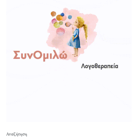
Αναζήτηση