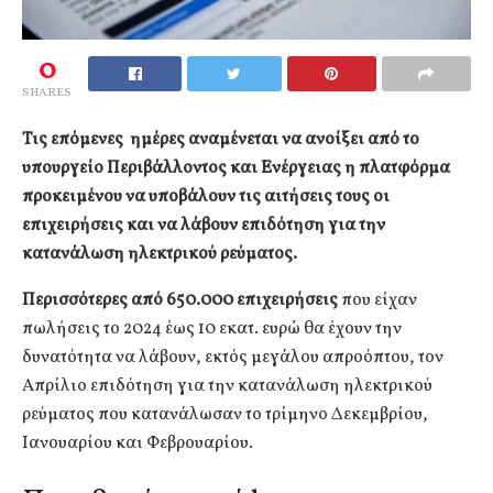
0
SHARES
Τις επόμενες ημέρες αναμένεται να ανοίξει από το
υπουργείο Περιβάλλοντος και Ενέργειας η πλατφόρμα
προκειμένου να υποβάλουν τις αιτήσεις τους οι
επιχειρήσεις και να λάβουν επιδότηση για την
κατανάλωση ηλεκτρικού ρεύματος.
Περισσότερες από 650.000 επιχειρήσεις
που είχαν
πωλήσεις το 2024 έως 10 εκατ. ευρώ θα έχουν την
δυνατότητα να λάβουν, εκτός μεγάλου απροόπτου, τον
Απρίλιο επιδότηση για την κατανάλωση ηλεκτρικού
ρεύματος που κατανάλωσαν το τρίμηνο Δεκεμβρίου,
Ιανουαρίου και Φεβρουαρίου.