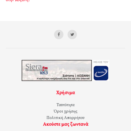
στην Κοζάνη?
Χρήσιμα
Ταυτότητα
Όροι χρήσης
Πολιτική Απορρήτου
Ακούστε μας ζωντανά