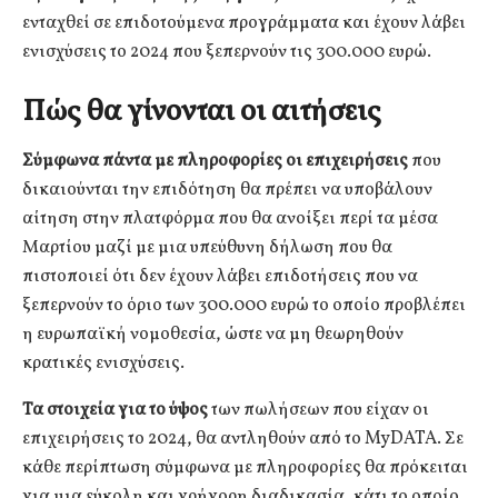
ενταχθεί σε επιδοτούμενα προγράμματα και έχουν λάβει
ενισχύσεις το 2024 που ξεπερνούν τις 300.000 ευρώ.
Πώς θα γίνονται οι αιτήσεις
Σύμφωνα πάντα με πληροφορίες οι επιχειρήσεις
που
δικαιούνται την επιδότηση θα πρέπει να υποβάλουν
αίτηση στην πλατφόρμα που θα ανοίξει περί τα μέσα
Μαρτίου μαζί με μια υπεύθυνη δήλωση που θα
πιστοποιεί ότι δεν έχουν λάβει επιδοτήσεις που να
ξεπερνούν το όριο των 300.000 ευρώ το οποίο προβλέπει
η ευρωπαϊκή νομοθεσία, ώστε να μη θεωρηθούν
κρατικές ενισχύσεις.
Τα στοιχεία για το ύψος
των πωλήσεων που είχαν οι
επιχειρήσεις το 2024, θα αντληθούν από το MyDATA. Σε
κάθε περίπτωση σύμφωνα με πληροφορίες θα πρόκειται
για μια εύκολη και γρήγορη διαδικασία, κάτι το οποίο