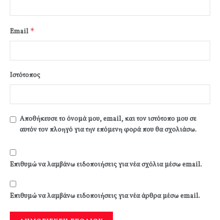
*
Email
Ιστότοπος
Αποθήκευσε το όνομά μου, email, και τον ιστότοπο μου σε
αυτόν τον πλοηγό για την επόμενη φορά που θα σχολιάσω.
Επιθυμώ να λαμβάνω ειδοποιήσεις για νέα σχόλια μέσω email.
Επιθυμώ να λαμβάνω ειδοποιήσεις για νέα άρθρα μέσω email.