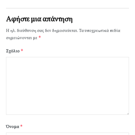
Αφήστε μια απάντηση
Η ηλ. διεύθυνση σας δεν δημοσιεύεται.
Τα υποχρεωτικά πεδία
*
σημειώνονται με
*
Σχόλιο
*
Όνομα