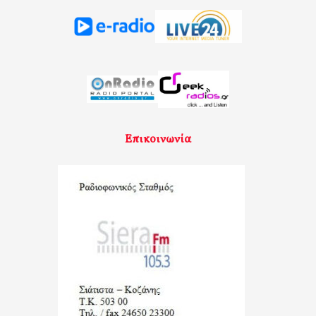
Επικοινωνία