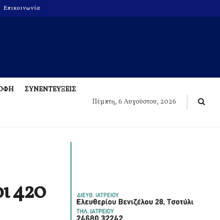
Επικοινωνία
ΡΟΦΗ
ΣΥΝΕΝΤΕΥΞΕΙΣ
Πέμπτη, 6 Αυγούστου, 2026
οι 420