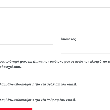
Ιστότοπος
σε το όνομά μου, email, και τον ιστότοπο μου σε αυτόν τον πλοηγό για 
 θα σχολιάσω.
λαμβάνω ειδοποιήσεις για νέα σχόλια μέσω email.
λαμβάνω ειδοποιήσεις για νέα άρθρα μέσω email.