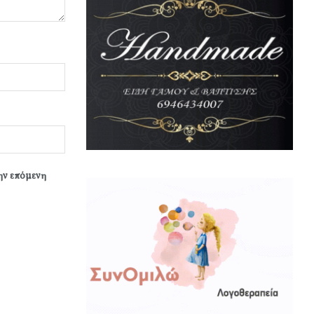
την επόμενη