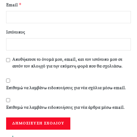
*
Email
Ιστότοπος
Αποθήκευσε το όνομά μου, email, και τον ιστότοπο μου σε
αυτόν τον πλοηγό για την επόμενη φορά που θα σχολιάσω.
Επιθυμώ να λαμβάνω ειδοποιήσεις για νέα σχόλια μέσω email.
Επιθυμώ να λαμβάνω ειδοποιήσεις για νέα άρθρα μέσω email.