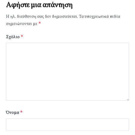
Αφήστε μια απάντηση
Η ηλ. διεύθυνση σας δεν δημοσιεύεται.
Τα υποχρεωτικά πεδία
*
σημειώνονται με
*
Σχόλιο
*
Όνομα