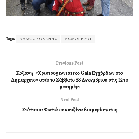
Tags:
ΔΗΜΟΣ ΚΟΖΑΝΗΣ
ΜΩΜΟΓΕΡΟΙ
Previous Post
Κοζάνη: «Χριστουγεννιάτικο Gala Εγχόρδων στο
Δημαρχείο» αυτό το Σάββατο 28 Δεκεμβρίου στις 12 το
μεσημέρι
Next Post
Σιάτιστα: Φωτιά σε κουζίνα διαμερίσματος