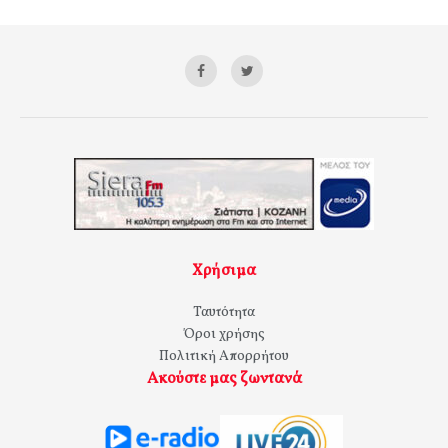
Χρήσιμα
Ταυτότητα
Όροι χρήσης
Πολιτική Απορρήτου
Ακούστε μας ζωντανά