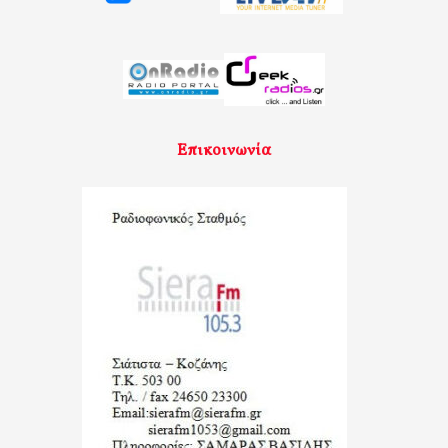
Επικοινωνία