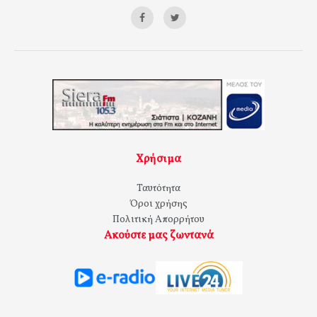
Χρήσιμα
Ταυτότητα
Όροι χρήσης
Πολιτική Απορρήτου
Ακούστε μας ζωντανά