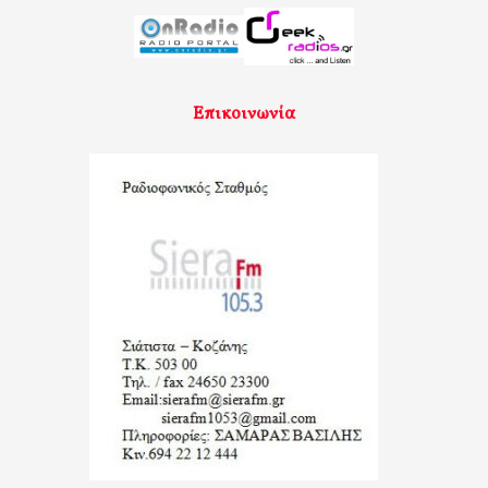
Επικοινωνία