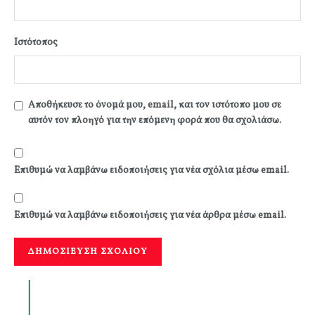
Ιστότοπος
Αποθήκευσε το όνομά μου, email, και τον ιστότοπο μου σε
αυτόν τον πλοηγό για την επόμενη φορά που θα σχολιάσω.
Επιθυμώ να λαμβάνω ειδοποιήσεις για νέα σχόλια μέσω email.
Επιθυμώ να λαμβάνω ειδοποιήσεις για νέα άρθρα μέσω email.