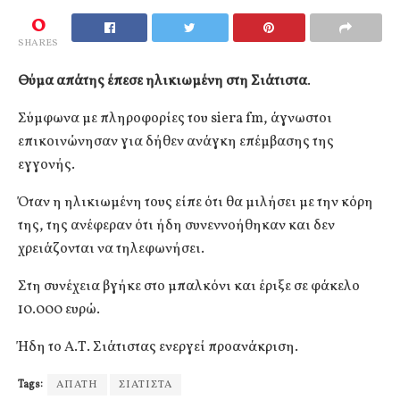
0
SHARES
Θύμα απάτης έπεσε ηλικιωμένη στη Σιάτιστα
.
Σύμφωνα με πληροφορίες του siera fm, άγνωστοι
επικοινώνησαν για δήθεν ανάγκη επέμβασης της
εγγονής.
Όταν η ηλικιωμένη τους είπε ότι θα μιλήσει με την κόρη
της, της ανέφεραν ότι ήδη συνεννοήθηκαν και δεν
χρειάζονται να τηλεφωνήσει.
Στη συνέχεια βγήκε στο μπαλκόνι και έριξε σε φάκελο
10.000 ευρώ.
Ήδη το Α.Τ. Σιάτιστας ενεργεί προανάκριση.
Tags:
ΑΠΑΤΗ
ΣΙΑΤΙΣΤΑ