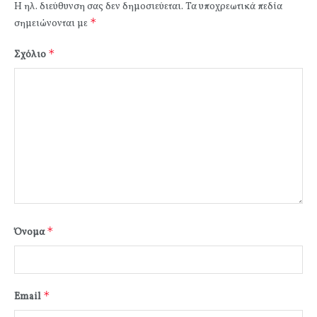
Η ηλ. διεύθυνση σας δεν δημοσιεύεται.
Τα υποχρεωτικά πεδία
*
σημειώνονται με
*
Σχόλιο
*
Όνομα
*
Email