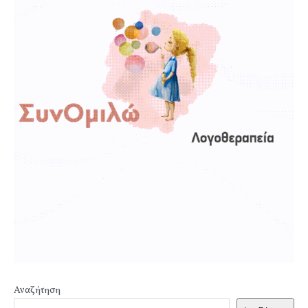
Αναζήτηση