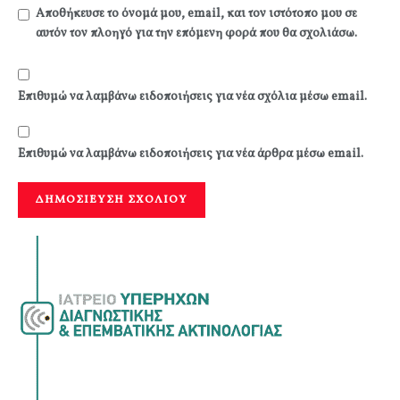
Αποθήκευσε το όνομά μου, email, και τον ιστότοπο μου σε
αυτόν τον πλοηγό για την επόμενη φορά που θα σχολιάσω.
Επιθυμώ να λαμβάνω ειδοποιήσεις για νέα σχόλια μέσω email.
Επιθυμώ να λαμβάνω ειδοποιήσεις για νέα άρθρα μέσω email.