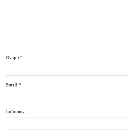
*
Όνομα
*
Email
Ιστότοπος