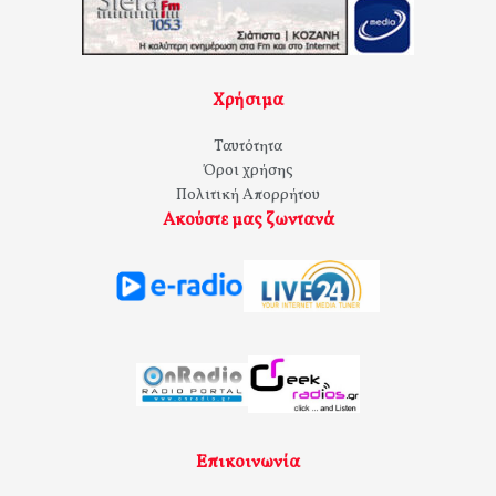
Χρήσιμα
Ταυτότητα
Όροι χρήσης
Πολιτική Απορρήτου
Ακούστε μας ζωντανά
Επικοινωνία