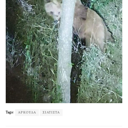
Tags:
ΑΡΚΟΥΔΑ
ΣΙΑΤΙΣΤΑ