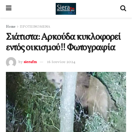
Home
ΠΡΟΤΕΙΝΟΜΕΝΑ
Σιάτιστα: Αρκούδα κυκλοφορεί
εντός οικισμού!! Φωτογραφία
by
sierafm
16 Ιουνίου 2024