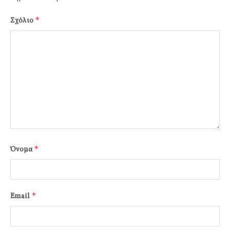
*
Σχόλιο
*
Όνομα
*
Email