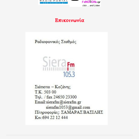
Επικοινωνία