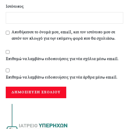
Ιστότοπος
Αποθήκευσε το όνομά μου, email, και τον ιστότοπο μου σε
αυτόν τον πλοηγό για την επόμενη φορά που θα σχολιάσω.
Επιθυμώ να λαμβάνω ειδοποιήσεις για νέα σχόλια μέσω email.
Επιθυμώ να λαμβάνω ειδοποιήσεις για νέα άρθρα μέσω email.