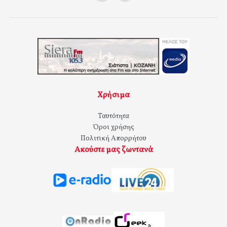
Χρήσιμα
Ταυτότητα
Όροι χρήσης
Πολιτική Απορρήτου
Ακούστε μας ζωντανά