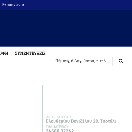
Επικοινωνία
ΡΟΦΗ
ΣΥΝΕΝΤΕΥΞΕΙΣ
Πέμπτη, 6 Αυγούστου, 2026