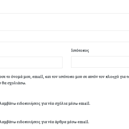
Ιστότοπος
σε το όνομά μου, email, και τον ιστότοπο μου σε αυτόν τον πλοηγό για 
 θα σχολιάσω.
λαμβάνω ειδοποιήσεις για νέα σχόλια μέσω email.
λαμβάνω ειδοποιήσεις για νέα άρθρα μέσω email.