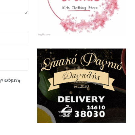
την επόμενη