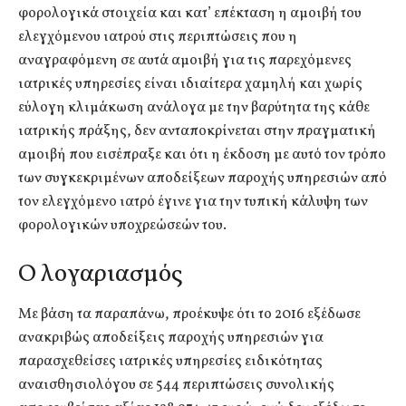
φορολογικά στοιχεία και κατ’ επέκταση η αμοιβή του
ελεγχόμενου ιατρού στις περιπτώσεις που η
αναγραφόμενη σε αυτά αμοιβή για τις παρεχόμενες
ιατρικές υπηρεσίες είναι ιδιαίτερα χαμηλή και χωρίς
εύλογη κλιμάκωση ανάλογα με την βαρύτητα της κάθε
ιατρικής πράξης, δεν ανταποκρίνεται στην πραγματική
αμοιβή που εισέπραξε και ότι η έκδοση με αυτό τον τρόπο
των συγκεκριμένων αποδείξεων παροχής υπηρεσιών από
τον ελεγχόμενο ιατρό έγινε για την τυπική κάλυψη των
φορολογικών υποχρεώσεών του.
Ο λογαριασμός
Με βάση τα παραπάνω, προέκυψε ότι το 2016 εξέδωσε
ανακριβώς αποδείξεις παροχής υπηρεσιών για
παρασχεθείσες ιατρικές υπηρεσίες ειδικότητας
αναισθησιολόγου σε 544 περιπτώσεις συνολικής