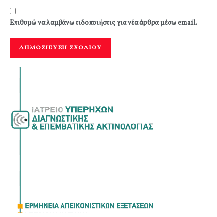
Επιθυμώ να λαμβάνω ειδοποιήσεις για νέα άρθρα μέσω email.