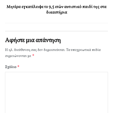
Μητέρα εγκατέλειψε το 9,5 ετών αυτιστικό παιδί της στα
δικαστήρια
Αφήστε μια απάντηση
Η ηλ. διεύθυνση σας δεν δημοσιεύεται.
Τα υποχρεωτικά πεδία
*
σημειώνονται με
*
Σχόλιο