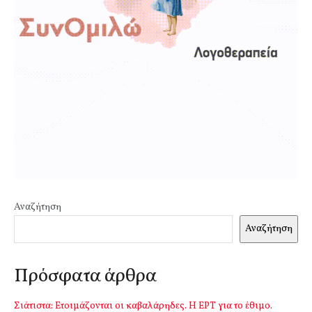
Αναζήτηση
Αναζήτηση
Πρόσφατα άρθρα
Σιάτιστα: Ετοιμάζονται οι καβαλάρηδες. Η ΕΡΤ για το έθιμο.