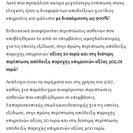
Αυτό που προκάλεσε ακόμα μεγαλύτερη εντύπωση στους
ελεγκτές ήταν η διαφορά των αποδείξεων για ίδιες
υπηρεσίες και μάλιστα
με διακύμανση ως 900%!
Ενδεικτικά αναφέρονται περιπτώσεις ασθενών που
υποβλήθηκαν το 2016 σε επεμβάσεις αμυγδαλεκτομής
για τις οποίες εξέδωσε, στην πρώτη περίπτωση απόδειξη
παροχής υπηρεσιών
αξίας 20 ευρώ και στη δεύτερη
περίπτωση απόδειξη παροχής υπηρεσιών αξίας 302,01
ευρώ!
Ανάλογα είναι τα ευρήματα και στη χρήση του 2017,
καθώς για παράδειγμα αναφέρονται περιπτώσεις
ασθενών που υποβλήθηκαν σε επεμβάσεις
λαπαροσκοπικής σκωληκοειδεκτομής για τις οποίες
εξέδωσε, στην πρώτη περίπτωση απόδειξη παροχής
υπηρεσιών αξίας 20 ευρώ και στη δεύτερη περίπτωση
απόδειξη παροχής υπηρεσιών αξίας 400 ευρώ.