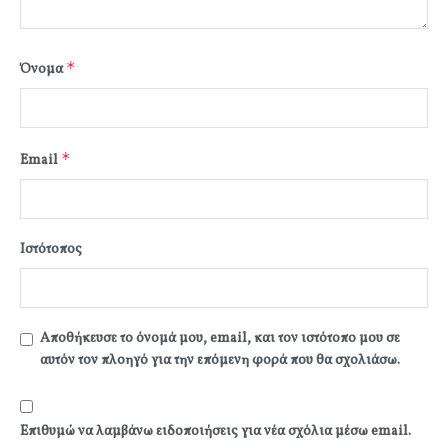
*
Όνομα
*
Email
Ιστότοπος
Αποθήκευσε το όνομά μου, email, και τον ιστότοπο μου σε
αυτόν τον πλοηγό για την επόμενη φορά που θα σχολιάσω.
Επιθυμώ να λαμβάνω ειδοποιήσεις για νέα σχόλια μέσω email.