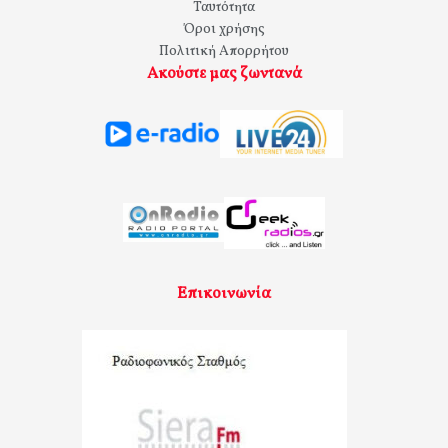
Ταυτότητα
Όροι χρήσης
Πολιτική Απορρήτου
Ακούστε μας ζωντανά
Επικοινωνία