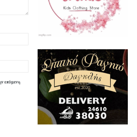
την επόμενη