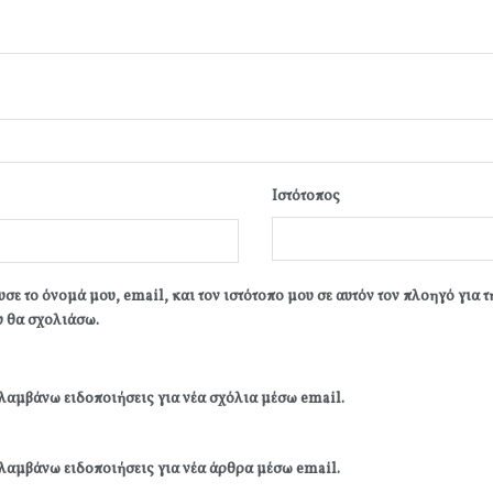
Ιστότοπος
σε το όνομά μου, email, και τον ιστότοπο μου σε αυτόν τον πλοηγό για 
 θα σχολιάσω.
λαμβάνω ειδοποιήσεις για νέα σχόλια μέσω email.
λαμβάνω ειδοποιήσεις για νέα άρθρα μέσω email.