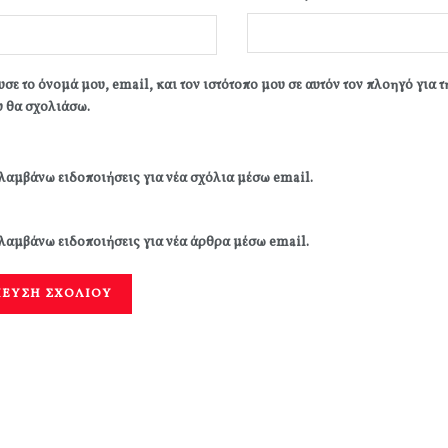
σε το όνομά μου, email, και τον ιστότοπο μου σε αυτόν τον πλοηγό για 
 θα σχολιάσω.
λαμβάνω ειδοποιήσεις για νέα σχόλια μέσω email.
λαμβάνω ειδοποιήσεις για νέα άρθρα μέσω email.