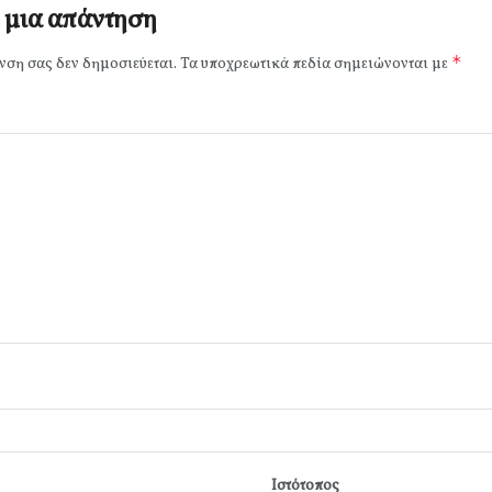
 μια απάντηση
*
νση σας δεν δημοσιεύεται.
Τα υποχρεωτικά πεδία σημειώνονται με
Ιστότοπος