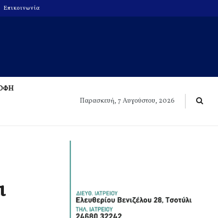
Επικοινωνία
ΡΟΦΗ
Παρασκευή, 7 Αυγούστου, 2026
ι