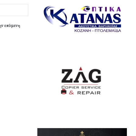
την επόμενη