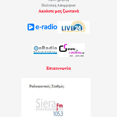
Πολιτική Απορρήτου
Ακούστε μας ζωντανά
Επικοινωνία