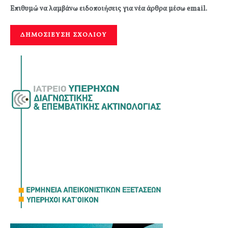
Επιθυμώ να λαμβάνω ειδοποιήσεις για νέα άρθρα μέσω email.