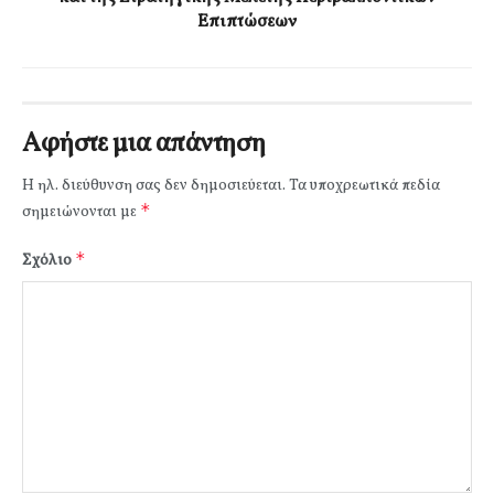
Επιπτώσεων
Αφήστε μια απάντηση
Η ηλ. διεύθυνση σας δεν δημοσιεύεται.
Τα υποχρεωτικά πεδία
*
σημειώνονται με
*
Σχόλιο