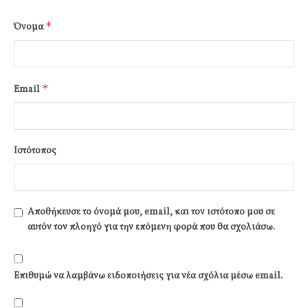
*
Όνομα
*
Email
Ιστότοπος
Αποθήκευσε το όνομά μου, email, και τον ιστότοπο μου σε
αυτόν τον πλοηγό για την επόμενη φορά που θα σχολιάσω.
Επιθυμώ να λαμβάνω ειδοποιήσεις για νέα σχόλια μέσω email.