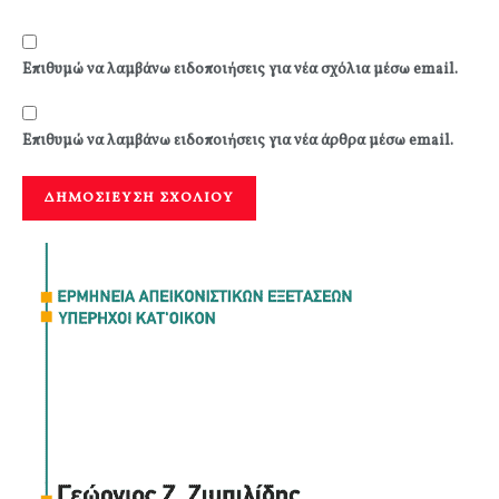
Επιθυμώ να λαμβάνω ειδοποιήσεις για νέα σχόλια μέσω email.
Επιθυμώ να λαμβάνω ειδοποιήσεις για νέα άρθρα μέσω email.