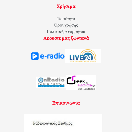
Χρήσιμα
Ταυτότητα
Όροι χρήσης
Πολιτική Απορρήτου
Ακούστε μας ζωντανά
Επικοινωνία