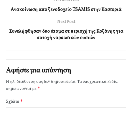
Previous Post
Aνακοίνωση από ξενοδοχείο TSAMIS στην Καστοριά
Next Post
Συνελήφθησαν δύο άτομα σε περιοχή της Κοζάνης για
κατοχή ναρκωτικών ουσιών
Αφήστε μια απάντηση
Η ηλ. διεύθυνση σας δεν δημοσιεύεται.
Τα υποχρεωτικά πεδία
*
σημειώνονται με
*
Σχόλιο