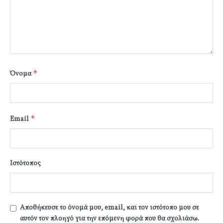
*
Όνομα
*
Email
Ιστότοπος
Αποθήκευσε το όνομά μου, email, και τον ιστότοπο μου σε
αυτόν τον πλοηγό για την επόμενη φορά που θα σχολιάσω.