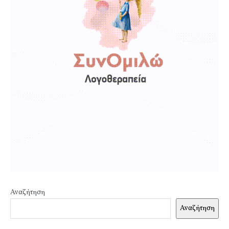
Αναζήτηση
Αναζήτηση