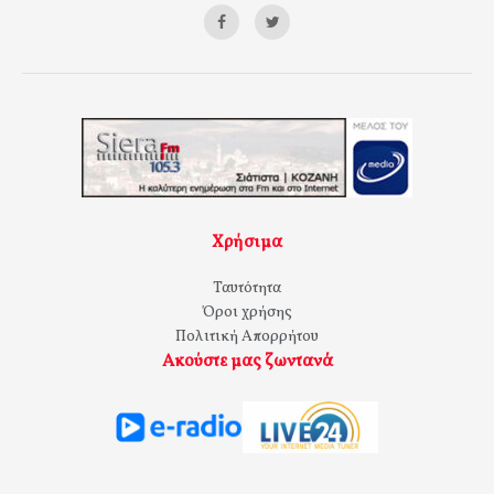
Χρήσιμα
Ταυτότητα
Όροι χρήσης
Πολιτική Απορρήτου
Ακούστε μας ζωντανά