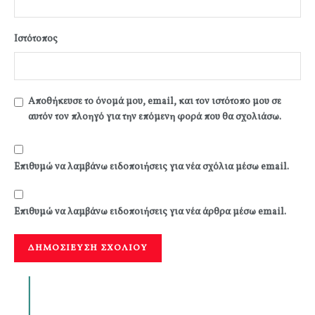
Ιστότοπος
Αποθήκευσε το όνομά μου, email, και τον ιστότοπο μου σε
αυτόν τον πλοηγό για την επόμενη φορά που θα σχολιάσω.
Επιθυμώ να λαμβάνω ειδοποιήσεις για νέα σχόλια μέσω email.
Επιθυμώ να λαμβάνω ειδοποιήσεις για νέα άρθρα μέσω email.