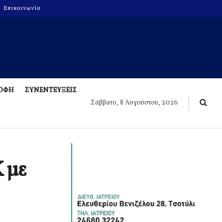
Επικοινωνία
ΡΟΦΗ
ΣΥΝΕΝΤΕΥΞΕΙΣ
Σάββατο, 8 Αυγούστου, 2026
 με