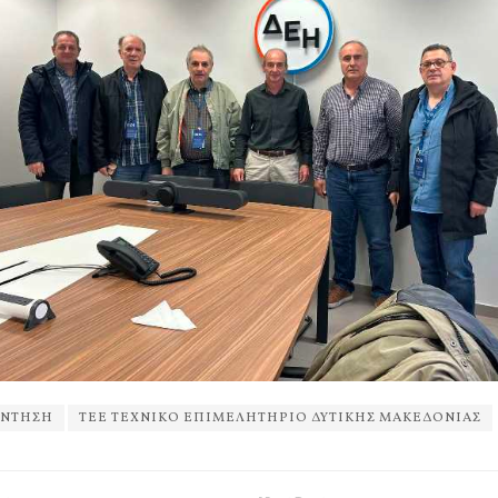
ΑΝΤΗΣΗ
ΤΕΕ ΤΕΧΝΙΚΟ ΕΠΙΜΕΛΗΤΗΡΙΟ ΔΥΤΙΚΗΣ ΜΑΚΕΔΟΝΙΑΣ