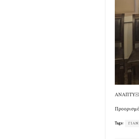
ΑΝΑΠΤΥΞ
Προορισμό
Tags:
ΓΙΑΝ