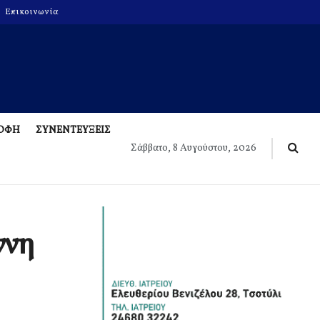
Επικοινωνία
ΡΟΦΗ
ΣΥΝΕΝΤΕΥΞΕΙΣ
Σάββατο, 8 Αυγούστου, 2026
ννη