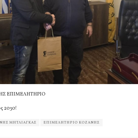
ΗΣ ΕΠΙΜΕΛΗΤΗΡΙΟ
ς 2030!
ΝΗΣ ΜΗΤΛΙΑΓΚΑΣ
ΕΠΙΜΕΛΗΤΗΡΙΟ ΚΟΖΑΝΗΣ