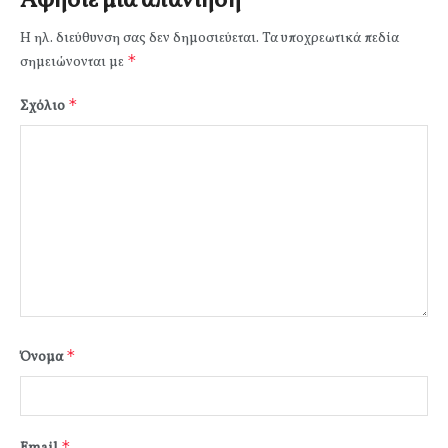
Αφήστε μια απάντηση
Η ηλ. διεύθυνση σας δεν δημοσιεύεται.
Τα υποχρεωτικά πεδία
*
σημειώνονται με
*
Σχόλιο
*
Όνομα
*