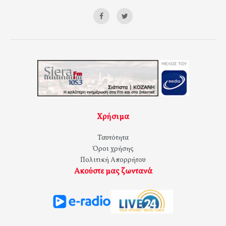
Χρήσιμα
Ταυτότητα
Όροι χρήσης
Πολιτική Απορρήτου
Ακούστε μας ζωντανά