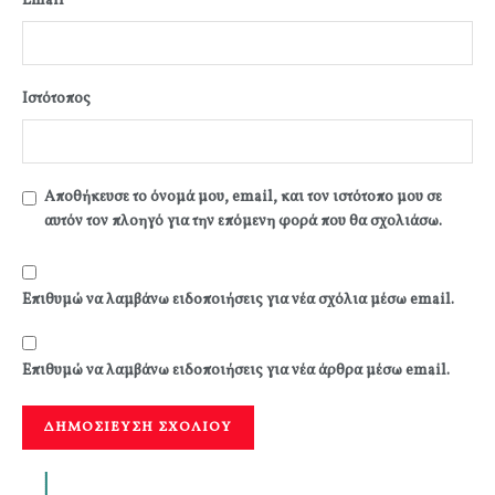
Email
Ιστότοπος
Αποθήκευσε το όνομά μου, email, και τον ιστότοπο μου σε
αυτόν τον πλοηγό για την επόμενη φορά που θα σχολιάσω.
Επιθυμώ να λαμβάνω ειδοποιήσεις για νέα σχόλια μέσω email.
Επιθυμώ να λαμβάνω ειδοποιήσεις για νέα άρθρα μέσω email.