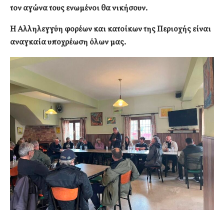
τον αγώνα τους ενωμένοι θα νικήσουν.
Η Αλληλεγγύη φορέων και κατοίκων της Περιοχής είναι
αναγκαία υποχρέωση όλων μας.