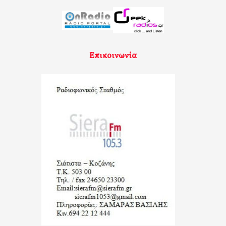
Επικοινωνία