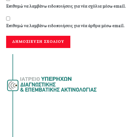
Επιθυμώ να λαμβάνω ειδοποιήσεις για νέα σχόλια μέσω email.
Επιθυμώ να λαμβάνω ειδοποιήσεις για νέα άρθρα μέσω email.