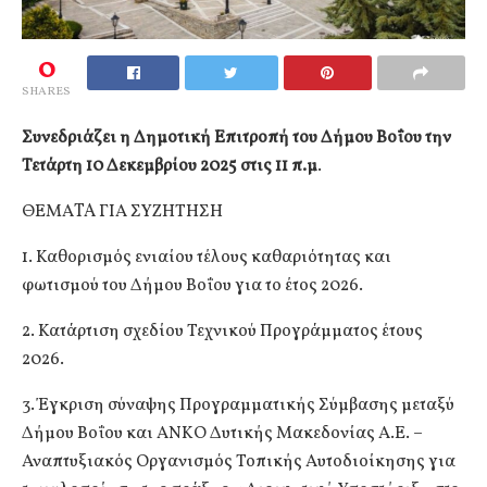
0
SHARES
Συνεδριάζει η Δημοτική Επιτροπή του Δήμου Βοΐου την
Τετάρτη 10 Δεκεμβρίου 2025 στις 11 π.μ
.
ΘΕΜΑTA ΓΙΑ ΣΥΖΗΤΗΣΗ
1. Καθορισμός ενιαίου τέλους καθαριότητας και
φωτισμού του Δήμου Βοΐου για το έτος 2026.
2. Κατάρτιση σχεδίου Τεχνικού Προγράμματος έτους
2026.
3. Έγκριση σύναψης Προγραμματικής Σύμβασης μεταξύ
Δήμου Βοΐου και ΑΝΚΟ Δυτικής Μακεδονίας Α.Ε. –
Αναπτυξιακός Οργανισμός Τοπικής Αυτοδιοίκησης για