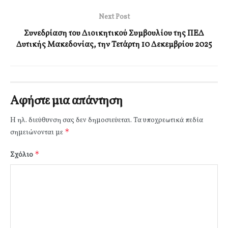
Next Post
Συνεδρίαση του Διοικητικού Συμβουλίου της ΠΕΔ
Δυτικής Μακεδονίας, την Τετάρτη 10 Δεκεμβρίου 2025
Αφήστε μια απάντηση
Η ηλ. διεύθυνση σας δεν δημοσιεύεται.
Τα υποχρεωτικά πεδία
*
σημειώνονται με
*
Σχόλιο