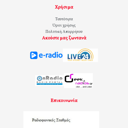
Χρήσιμα
Ταυτότητα
Όροι χρήσης
Πολιτική Απορρήτου
Ακούστε μας ζωντανά
Επικοινωνία