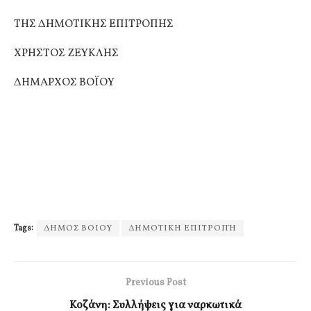
ΤΗΣ ΔΗΜΟΤΙΚΗΣ ΕΠΙΤΡΟΠΗΣ
ΧΡΗΣΤΟΣ ΖΕΥΚΛΗΣ
ΔΗΜΑΡΧΟΣ ΒΟΪΟΥ
Tags:
ΔΗΜΟΣ ΒΟΙΟΥ
ΔΗΜΟΤΙΚΗ ΕΠΙΤΡΟΠΉ
Previous Post
Κοζάνη: Συλλήψεις για ναρκωτικά