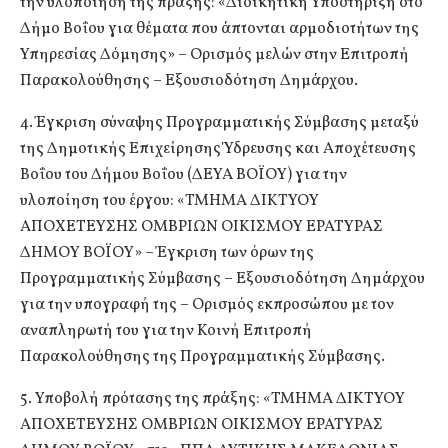
την υλοποίηση της πράξης: «Διοικητική Υποστήριξη στο
Δήμο Βοΐου για θέματα που άπτονται αρμοδιοτήτων της
Υπηρεσίας Δόμησης» – Ορισμός μελών στην Επιτροπή
Παρακολούθησης – Εξουσιοδότηση Δημάρχου.
4. Έγκριση σύναψης Προγραμματικής Σύμβασης μεταξύ
της Δημοτικής Επιχείρησης Ύδρευσης και Αποχέτευσης
Βοΐου του Δήμου Βοΐου (ΔΕΥΑ ΒΟΪΟΥ) για την
υλοποίηση του έργου: «ΤΜΗΜΑ ΔΙΚΤΥΟΥ
ΑΠΟΧΕΤΕΥΣΗΣ ΟΜΒΡΙΩΝ ΟΙΚΙΣΜΟΥ ΕΡΑΤΥΡΑΣ
ΔΗΜΟΥ ΒΟΪΟΥ» – Έγκριση των όρων της
Προγραμματικής Σύμβασης – Εξουσιοδότηση Δημάρχου
για την υπογραφή της – Ορισμός εκπροσώπου με τον
αναπληρωτή του για την Κοινή Επιτροπή
Παρακολούθησης της Προγραμματικής Σύμβασης.
5. Υποβολή πρότασης της πράξης: «ΤΜΗΜΑ ΔΙΚΤΥΟΥ
ΑΠΟΧΕΤΕΥΣΗΣ ΟΜΒΡΙΩΝ ΟΙΚΙΣΜΟΥ ΕΡΑΤΥΡΑΣ