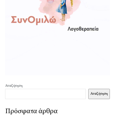
Αναζήτηση
Αναζήτηση
Πρόσφατα άρθρα