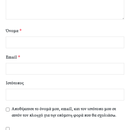
*
Όνομα
*
Email
Ιστότοπος
Αποθήκευσε το όνομά μου, email, και τον ιστότοπο μου σε
αυτόν τον πλοηγό για την επόμενη φορά που θα σχολιάσω.