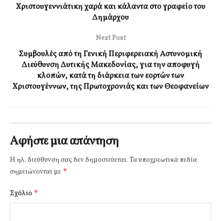
Χριστουγεννιάτικη χαρά και κάλαντα στο γραφείο του
Δημάρχου
Next Post
Συμβουλές από τη Γενική Περιφερειακή Αστυνομική
Διεύθυνση Δυτικής Μακεδονίας, για την αποφυγή
κλοπών, κατά τη διάρκεια των εορτών των
Χριστουγέννων, της Πρωτοχρονιάς και των Θεοφανείων
Αφήστε μια απάντηση
Η ηλ. διεύθυνση σας δεν δημοσιεύεται.
Τα υποχρεωτικά πεδία
*
σημειώνονται με
*
Σχόλιο