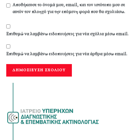
Αποθήκευσε το όνομά μου, email, και τον ιστότοπο μου σε
αυτόν τον πλοηγό για την επόμενη φορά που θα σχολιάσω.
Επιθυμώ να λαμβάνω ειδοποιήσεις για νέα σχόλια μέσω email.
Επιθυμώ να λαμβάνω ειδοποιήσεις για νέα άρθρα μέσω email.