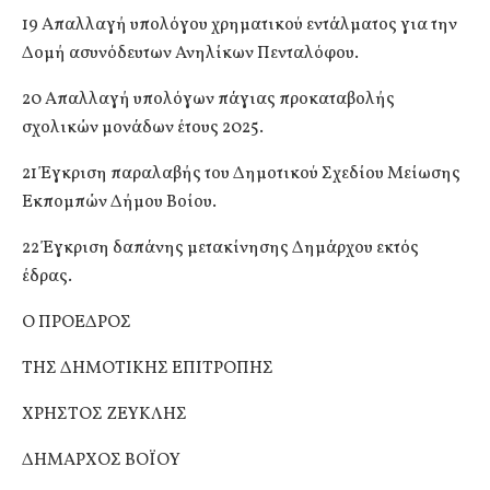
19 Απαλλαγή υπολόγου χρηματικού εντάλματος για την
Δομή ασυνόδευτων Ανηλίκων Πενταλόφου.
20 Απαλλαγή υπολόγων πάγιας προκαταβολής
σχολικών μονάδων έτους 2025.
21 Έγκριση παραλαβής του Δημοτικού Σχεδίου Μείωσης
Εκπομπών Δήμου Βοίου.
22 Έγκριση δαπάνης μετακίνησης Δημάρχου εκτός
έδρας.
Ο ΠΡΟΕΔΡΟΣ
ΤΗΣ ΔΗΜΟΤΙΚΗΣ ΕΠΙΤΡΟΠΗΣ
ΧΡΗΣΤΟΣ ΖΕΥΚΛΗΣ
ΔΗΜΑΡΧΟΣ ΒΟΪΟΥ