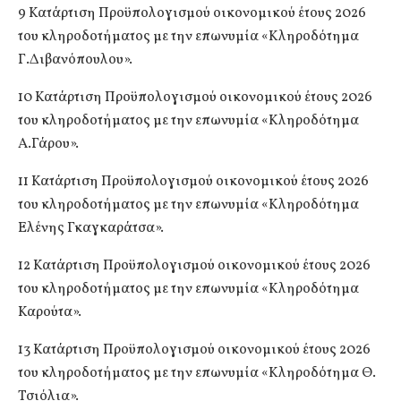
9 Κατάρτιση Προϋπολογισμού οικονομικού έτους 2026
του κληροδοτήματος με την επωνυμία «Κληροδότημα
Γ.Διβανόπουλου».
10 Κατάρτιση Προϋπολογισμού οικονομικού έτους 2026
του κληροδοτήματος με την επωνυμία «Κληροδότημα
Α.Γάρου».
11 Κατάρτιση Προϋπολογισμού οικονομικού έτους 2026
του κληροδοτήματος με την επωνυμία «Κληροδότημα
Ελένης Γκαγκαράτσα».
12 Κατάρτιση Προϋπολογισμού οικονομικού έτους 2026
του κληροδοτήματος με την επωνυμία «Κληροδότημα
Καρούτα».
13 Κατάρτιση Προϋπολογισμού οικονομικού έτους 2026
του κληροδοτήματος με την επωνυμία «Κληροδότημα Θ.
Τσιόλια».