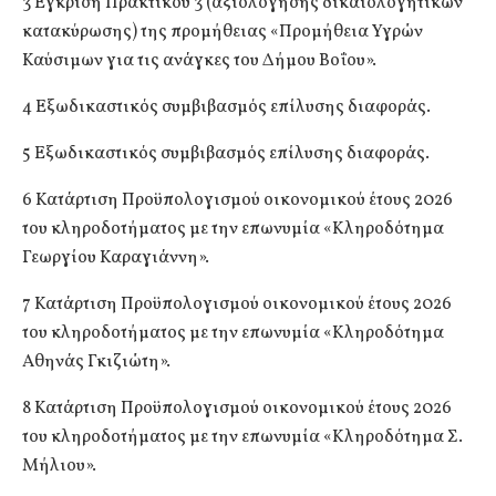
3 Έγκριση Πρακτικού 3 (αξιολόγησης δικαιολογητικών
κατακύρωσης) της προμήθειας «Προμήθεια Υγρών
Καύσιμων για τις ανάγκες του Δήμου Βοΐου».
4 Εξωδικαστικός συμβιβασμός επίλυσης διαφοράς.
5 Εξωδικαστικός συμβιβασμός επίλυσης διαφοράς.
6 Κατάρτιση Προϋπολογισμού οικονομικού έτους 2026
του κληροδοτήματος με την επωνυμία «Κληροδότημα
Γεωργίου Καραγιάννη».
7 Κατάρτιση Προϋπολογισμού οικονομικού έτους 2026
του κληροδοτήματος με την επωνυμία «Κληροδότημα
Αθηνάς Γκιζιώτη».
8 Κατάρτιση Προϋπολογισμού οικονομικού έτους 2026
του κληροδοτήματος με την επωνυμία «Κληροδότημα Σ.
Μήλιου».