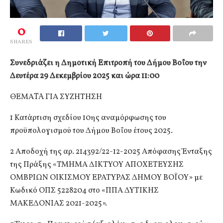
0
SHARES
Συνεδριάζει η Δημοτική Επιτροπή του Δήμου Βοΐου την
Δευτέρα 29 Δεκεμβρίου 2025 και ώρα 11:00
ΘΕΜΑTA ΓΙΑ ΣΥΖΗΤΗΣΗ
1 Κατάρτιση σχεδίου 10ης αναμόρφωσης του
προϋπολογισμού του Δήμου Βοΐου έτους 2025.
2 Αποδοχή της αρ. 214392/22-12-2025 Απόφασης Ένταξης
της Πράξης «ΤΜΗΜΑ ΔΙΚΤΥΟΥ ΑΠΟΧΕΤΕΥΣΗΣ
ΟΜΒΡΙΩΝ ΟΙΚΙΣΜΟΥ ΕΡΑΤΥΡΑΣ ΔΗΜΟΥ ΒΟΪΟΥ» με
Κωδικό ΟΠΣ 5228204 στο «ΠΠΑ ΔΥΤΙΚΗΣ
ΜΑΚΕΔΟΝΙΑΣ 2021-2025».