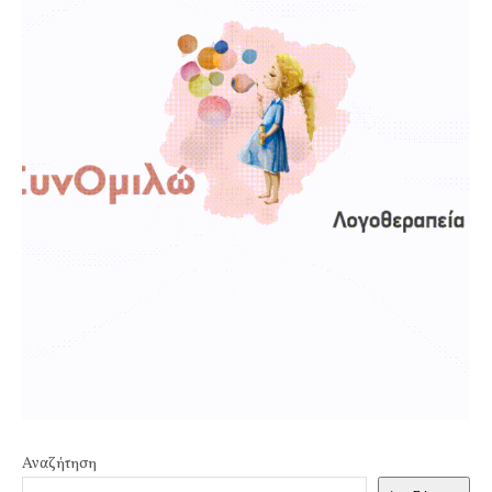
Αναζήτηση