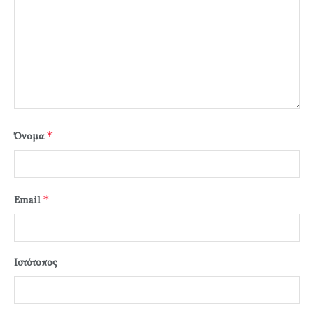
*
Όνομα
*
Email
Ιστότοπος