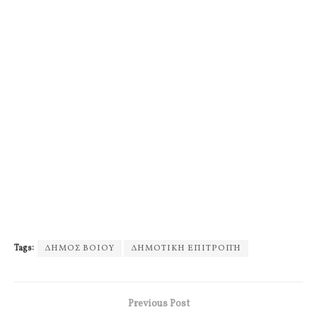
Tags:
ΔΗΜΟΣ ΒΟΙΟΥ
ΔΗΜΟΤΙΚΗ ΕΠΙΤΡΟΠΉ
Previous Post