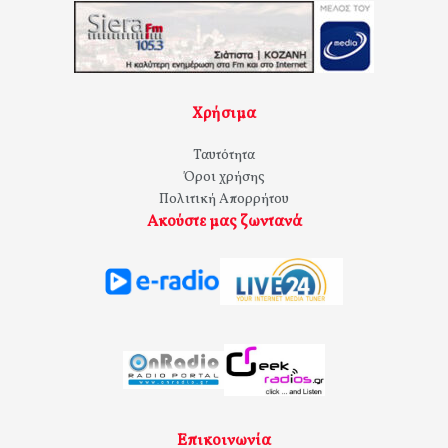
Χρήσιμα
Ταυτότητα
Όροι χρήσης
Πολιτική Απορρήτου
Ακούστε μας ζωντανά
Επικοινωνία