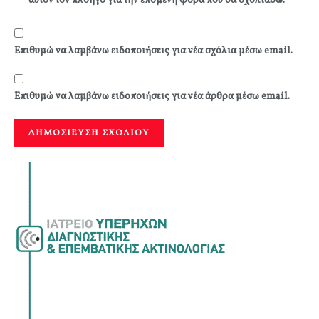
αυτόν τον πλοηγό για την επόμενη φορά που θα σχολιάσω.
Επιθυμώ να λαμβάνω ειδοποιήσεις για νέα σχόλια μέσω email.
Επιθυμώ να λαμβάνω ειδοποιήσεις για νέα άρθρα μέσω email.