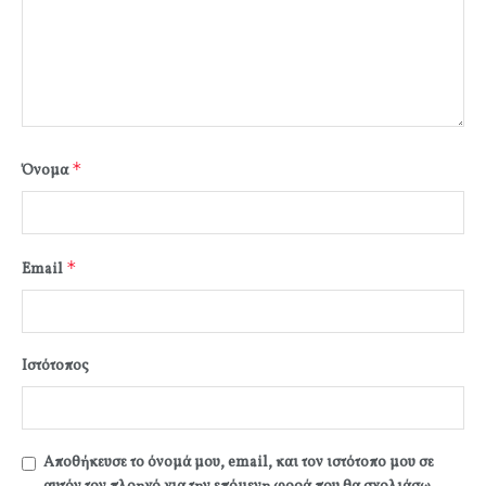
*
Όνομα
*
Email
Ιστότοπος
Αποθήκευσε το όνομά μου, email, και τον ιστότοπο μου σε