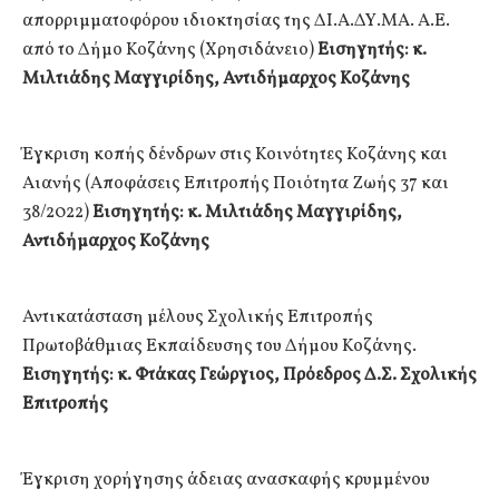
απορριμματοφόρου ιδιοκτησίας της ΔΙ.Α.ΔΥ.ΜΑ. Α.Ε.
από το Δήμο Κοζάνης (Χρησιδάνειο)
Εισηγητής: κ.
Μιλτιάδης Μαγγιρίδης, Αντιδήμαρχος Κοζάνης
Έγκριση κοπής δένδρων στις Κοινότητες Κοζάνης και
Αιανής (Αποφάσεις Επιτροπής Ποιότητα Ζωής 37 και
38/2022)
Εισηγητής: κ. Μιλτιάδης Μαγγιρίδης,
Αντιδήμαρχος Κοζάνης
Αντικατάσταση μέλους Σχολικής Επιτροπής
Πρωτοβάθμιας Εκπαίδευσης του Δήμου Κοζάνης.
Εισηγητής: κ. Φτάκας Γεώργιος, Πρόεδρος Δ.Σ. Σχολικής
Επιτροπής
Έγκριση χορήγησης άδειας ανασκαφής κρυμμένου