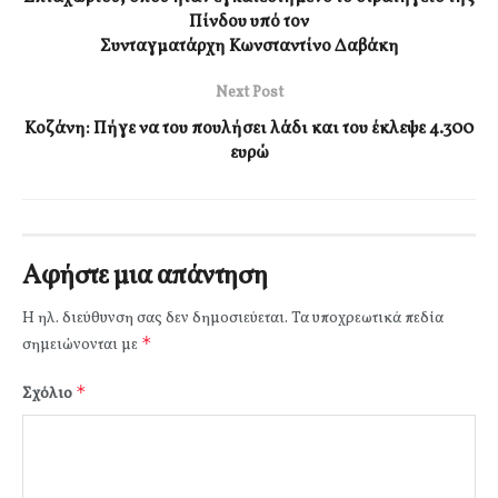
Πίνδου υπό τον
Συνταγματάρχη Κωνσταντίνο Δαβάκη
Next Post
Κοζάνη: Πήγε να του πουλήσει λάδι και του έκλεψε 4.300
ευρώ
Αφήστε μια απάντηση
Η ηλ. διεύθυνση σας δεν δημοσιεύεται.
Τα υποχρεωτικά πεδία
*
σημειώνονται με
*
Σχόλιο