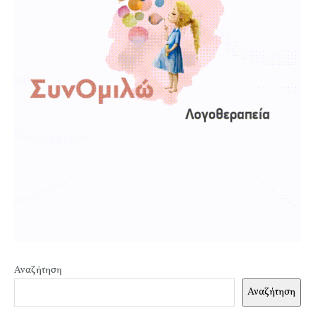
Αναζήτηση
Αναζήτηση