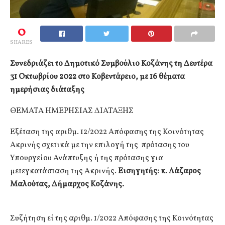
0
SHARES
Συνεδριάζει το Δημοτικό Συμβούλιο Κοζάνης τη Δευτέρα
31 Οκτωβρίου 2022 στο Κοβεντάρειο, με 16 θέματα
ημερήσιας διάταξης
ΘΕΜΑΤΑ ΗΜΕΡΗΣΙΑΣ ΔΙΑΤΑΞΗΣ
Εξέταση της αριθμ. 12/2022 Απόφασης της Κοινότητας
Ακρινής σχετικά με την επιλογή της πρότασης του
Υπουργείου Ανάπτυξης ή της πρότασης για
μετεγκατάσταση της Ακρινής.
Εισηγητής: κ. Λάζαρος
Μαλούτας, Δήμαρχος Κοζάνης.
Συζήτηση εί της αριθμ. 1/2022 Απόφασης της Κοινότητας