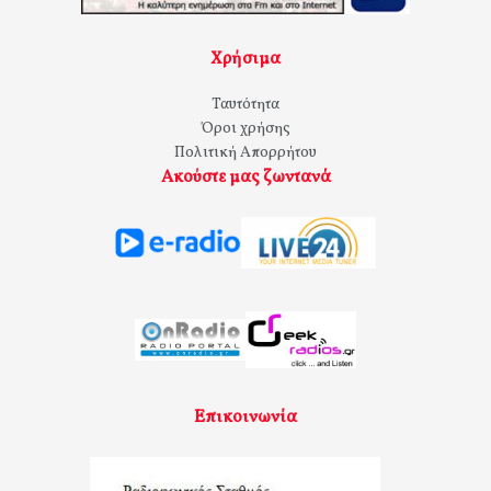
Χρήσιμα
Ταυτότητα
Όροι χρήσης
Πολιτική Απορρήτου
Ακούστε μας ζωντανά
Επικοινωνία