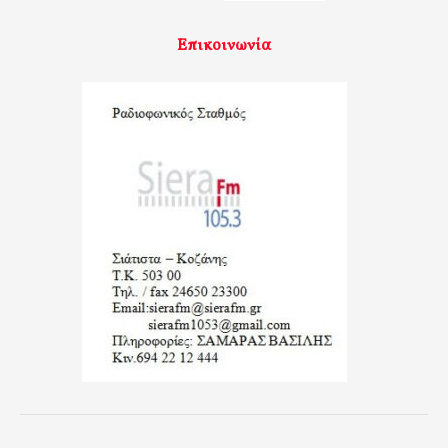
Επικοινωνία