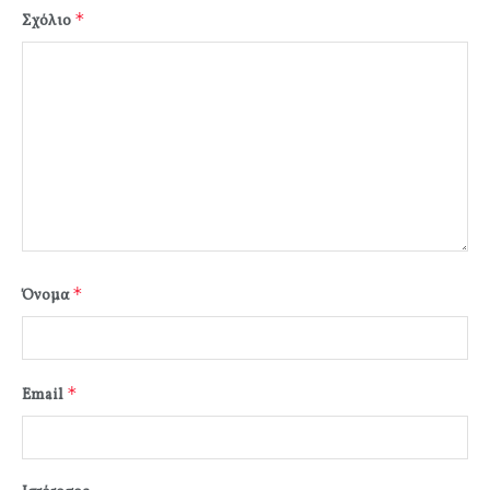
*
Σχόλιο
*
Όνομα
*
Email