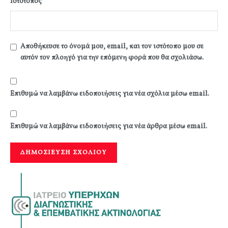
Ιστότοπος
Αποθήκευσε το όνομά μου, email, και τον ιστότοπο μου σε
αυτόν τον πλοηγό για την επόμενη φορά που θα σχολιάσω.
Επιθυμώ να λαμβάνω ειδοποιήσεις για νέα σχόλια μέσω email.
Επιθυμώ να λαμβάνω ειδοποιήσεις για νέα άρθρα μέσω email.