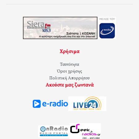
Χρήσιμα
Ταυτότητα
Όροι χρήσης
Πολιτική Απορρήτου
Ακούστε μας ζωντανά