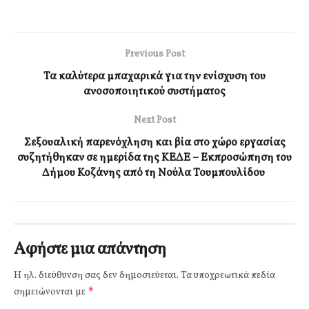
Previous Post
Τα καλύτερα μπαχαρικά για την ενίσχυση του
ανοσοποιητικού συστήματος
Next Post
Σεξουαλική παρενόχληση και βία στο χώρο εργασίας
συζητήθηκαν σε ημερίδα της ΚΕΔΕ – Εκπροσώπηση του
Δήμου Κοζάνης από τη Νούλα Τουμπουλίδου
Αφήστε μια απάντηση
Η ηλ. διεύθυνση σας δεν δημοσιεύεται.
Τα υποχρεωτικά πεδία
*
σημειώνονται με