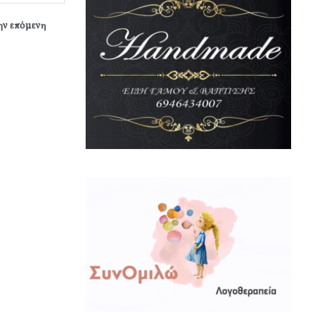
την επόμενη