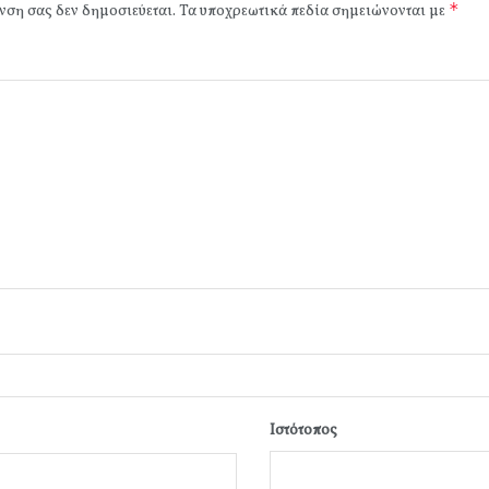
*
νση σας δεν δημοσιεύεται.
Τα υποχρεωτικά πεδία σημειώνονται με
Ιστότοπος