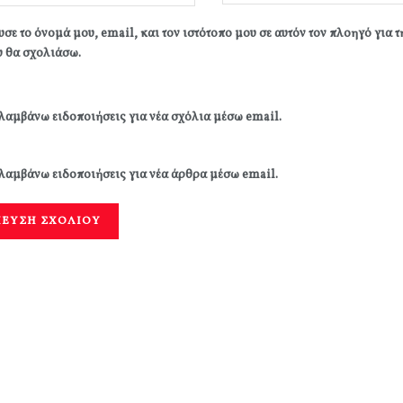
σε το όνομά μου, email, και τον ιστότοπο μου σε αυτόν τον πλοηγό για 
 θα σχολιάσω.
λαμβάνω ειδοποιήσεις για νέα σχόλια μέσω email.
λαμβάνω ειδοποιήσεις για νέα άρθρα μέσω email.