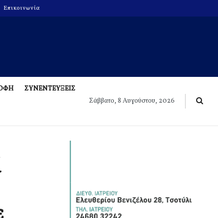
Επικοινωνία
ΡΟΦΗ
ΣΥΝΕΝΤΕΥΞΕΙΣ
Σάββατο, 8 Αυγούστου, 2026
ί
ε