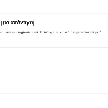
 μια απάντηση
*
νση σας δεν δημοσιεύεται.
Τα υποχρεωτικά πεδία σημειώνονται με