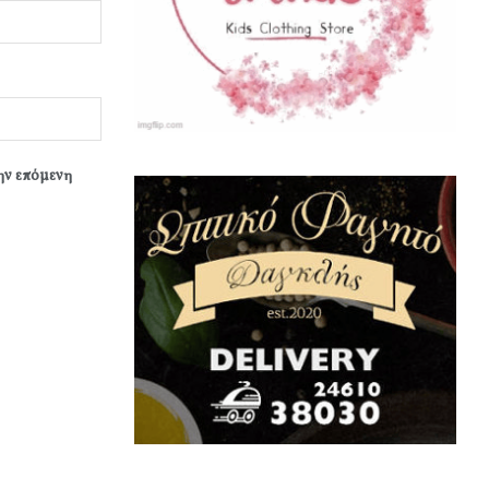
την επόμενη