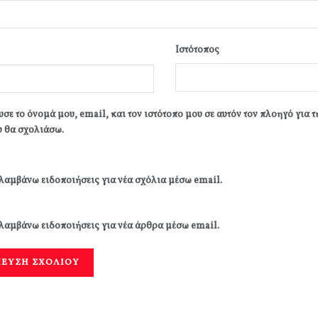
Ιστότοπος
σε το όνομά μου, email, και τον ιστότοπο μου σε αυτόν τον πλοηγό για 
 θα σχολιάσω.
λαμβάνω ειδοποιήσεις για νέα σχόλια μέσω email.
λαμβάνω ειδοποιήσεις για νέα άρθρα μέσω email.