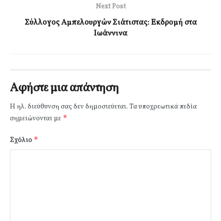
Next Post
Σύλλογος Αμπελουργών Σιάτιστας: Εκδρομή στα
Ιωάννινα
Αφήστε μια απάντηση
Η ηλ. διεύθυνση σας δεν δημοσιεύεται.
Τα υποχρεωτικά πεδία
*
σημειώνονται με
*
Σχόλιο