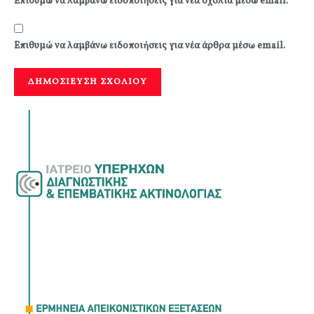
Επιθυμώ να λαμβάνω ειδοποιήσεις για νέα σχόλια μέσω email.
Επιθυμώ να λαμβάνω ειδοποιήσεις για νέα άρθρα μέσω email.