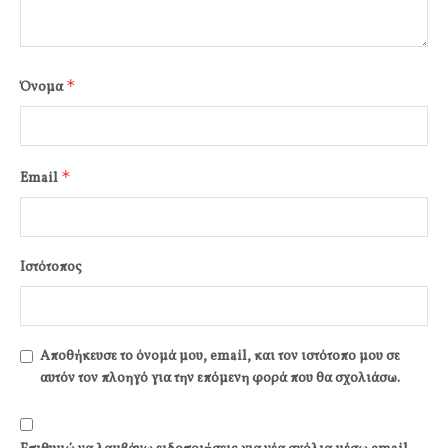
*
Όνομα
*
Email
Ιστότοπος
Αποθήκευσε το όνομά μου, email, και τον ιστότοπο μου σε
αυτόν τον πλοηγό για την επόμενη φορά που θα σχολιάσω.