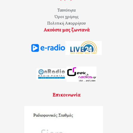
Ταυτότητα
Όροι χρήσης
Πολιτική Απορρήτου
Ακούστε μας ζωντανά
Επικοινωνία