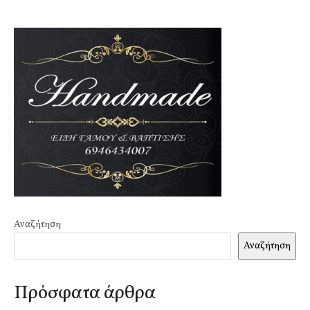
Αναζήτηση
Αναζήτηση
Πρόσφατα άρθρα