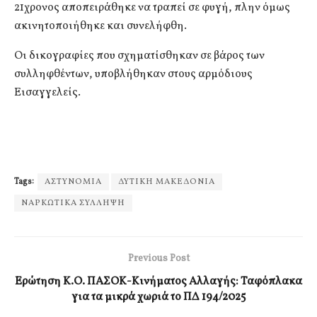
21χρονος αποπειράθηκε να τραπεί σε φυγή, πλην όμως
ακινητοποιήθηκε και συνελήφθη.
Οι δικογραφίες που σχηματίσθηκαν σε βάρος των
συλληφθέντων, υποβλήθηκαν στους αρμόδιους
Εισαγγελείς.
Tags:
ΑΣΤΥΝΟΜΙΑ
ΔΥΤΙΚΗ ΜΑΚΕΔΟΝΙΑ
ΝΑΡΚΩΤΙΚΑ ΣΥΛΛΗΨΗ
Previous Post
Ερώτηση Κ.Ο. ΠΑΣΟΚ-Κινήματος Αλλαγής: Ταφόπλακα
για τα μικρά χωριά το ΠΔ 194/2025