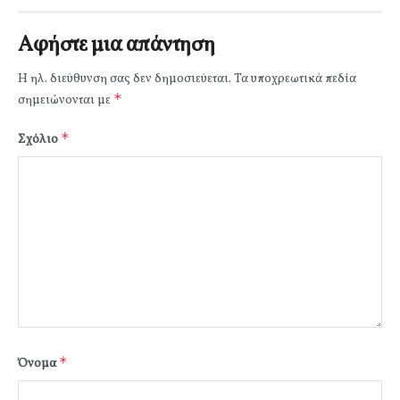
Αφήστε μια απάντηση
Η ηλ. διεύθυνση σας δεν δημοσιεύεται.
Τα υποχρεωτικά πεδία
*
σημειώνονται με
*
Σχόλιο
*
Όνομα