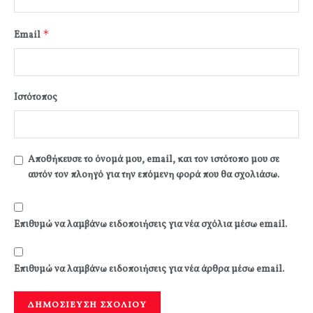
*
Email
Ιστότοπος
Αποθήκευσε το όνομά μου, email, και τον ιστότοπο μου σε
αυτόν τον πλοηγό για την επόμενη φορά που θα σχολιάσω.
Επιθυμώ να λαμβάνω ειδοποιήσεις για νέα σχόλια μέσω email.
Επιθυμώ να λαμβάνω ειδοποιήσεις για νέα άρθρα μέσω email.