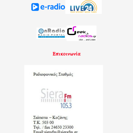
Επικοινωνία