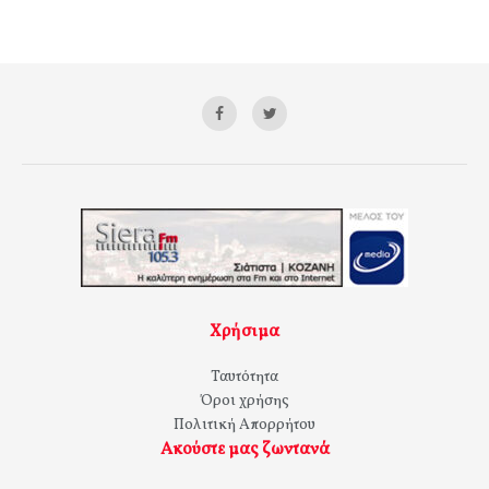
Χρήσιμα
Ταυτότητα
Όροι χρήσης
Πολιτική Απορρήτου
Ακούστε μας ζωντανά