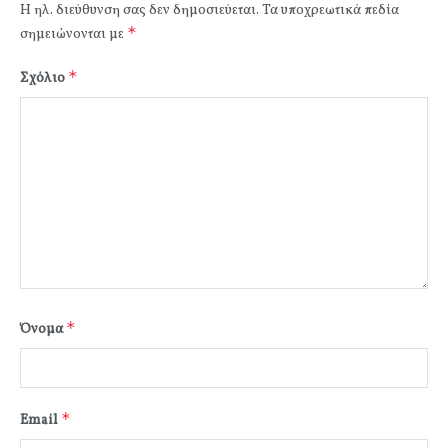
Η ηλ. διεύθυνση σας δεν δημοσιεύεται.
Τα υποχρεωτικά πεδία
*
σημειώνονται με
*
Σχόλιο
*
Όνομα
*
Email