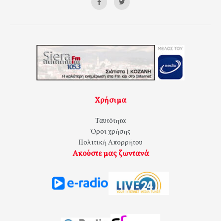
Χρήσιμα
Ταυτότητα
Όροι χρήσης
Πολιτική Απορρήτου
Ακούστε μας ζωντανά