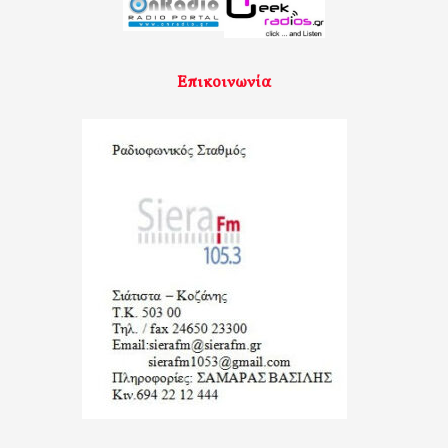
Επικοινωνία