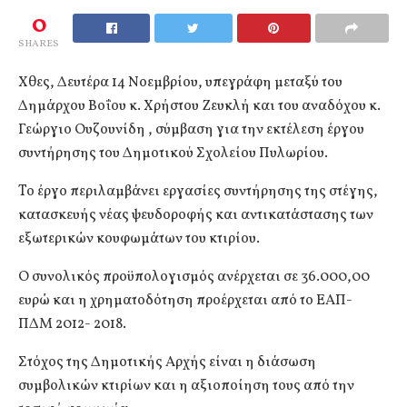
0
SHARES
Χθες, Δευτέρα 14 Νοεμβρίου, υπεγράφη μεταξύ του
Δημάρχου Βοΐου κ. Χρήστου Ζευκλή και του αναδόχου κ.
Γεώργιο Ουζουνίδη , σύμβαση για την εκτέλεση έργου
συντήρησης του Δημοτικού Σχολείου Πυλωρίου.
To έργο περιλαμβάνει εργασίες συντήρησης της στέγης,
κατασκευής νέας ψευδοροφής και αντικατάστασης των
εξωτερικών κουφωμάτων του κτιρίου.
Ο συνολικός προϋπολογισμός ανέρχεται σε 36.000,00
ευρώ και η χρηματοδότηση προέρχεται από το ΕΑΠ-
ΠΔΜ 2012- 2018.
Στόχος της Δημοτικής Αρχής είναι η διάσωση
συμβολικών κτιρίων και η αξιοποίηση τους από την