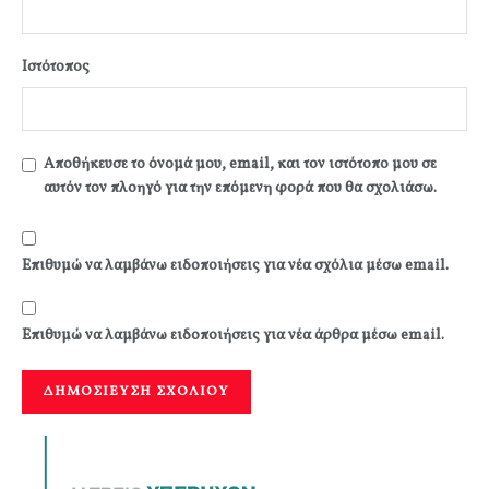
Ιστότοπος
Αποθήκευσε το όνομά μου, email, και τον ιστότοπο μου σε
αυτόν τον πλοηγό για την επόμενη φορά που θα σχολιάσω.
Επιθυμώ να λαμβάνω ειδοποιήσεις για νέα σχόλια μέσω email.
Επιθυμώ να λαμβάνω ειδοποιήσεις για νέα άρθρα μέσω email.