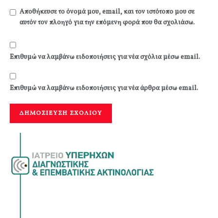
Αποθήκευσε το όνομά μου, email, και τον ιστότοπο μου σε
αυτόν τον πλοηγό για την επόμενη φορά που θα σχολιάσω.
Επιθυμώ να λαμβάνω ειδοποιήσεις για νέα σχόλια μέσω email.
Επιθυμώ να λαμβάνω ειδοποιήσεις για νέα άρθρα μέσω email.