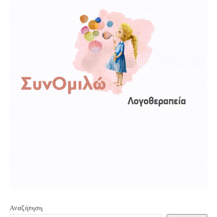
Αναζήτηση