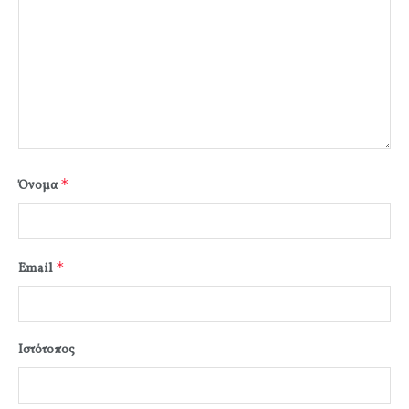
*
Όνομα
*
Email
Ιστότοπος