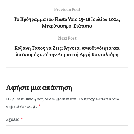
Previous Post
Το Πρόγραμμα του Fiesta Voio 25-28 Ιουλίου 2024,
Μικρόκαστρο-Σιάτιστα
Next Post
Κοζάνη Τόπος να Ζεις: Άγνοια, ανευθυνότητα και
λαϊκισμός από την Δημοτική Αρχή Κοκκαλιάρη
Αφήστε μια απάντηση
Η ηλ. διεύθυνση σας δεν δημοσιεύεται.
Τα υποχρεωτικά πεδία
*
σημειώνονται με
*
Σχόλιο