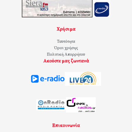
Χρήσιμα
Ταυτότητα
Όροι χρήσης
Πολιτική Απορρήτου
Ακούστε μας ζωντανά
Επικοινωνία