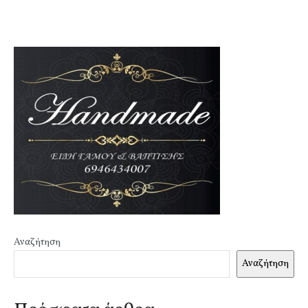
Αναζήτηση
Αναζήτηση