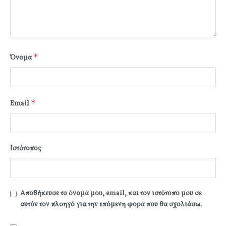
*
Όνομα
*
Email
Ιστότοπος
Αποθήκευσε το όνομά μου, email, και τον ιστότοπο μου σε
αυτόν τον πλοηγό για την επόμενη φορά που θα σχολιάσω.