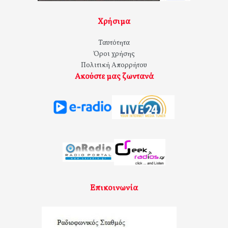
Χρήσιμα
Ταυτότητα
Όροι χρήσης
Πολιτική Απορρήτου
Ακούστε μας ζωντανά
Επικοινωνία