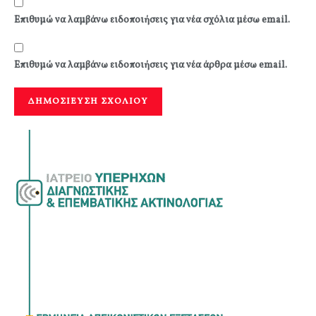
Επιθυμώ να λαμβάνω ειδοποιήσεις για νέα σχόλια μέσω email.
Επιθυμώ να λαμβάνω ειδοποιήσεις για νέα άρθρα μέσω email.