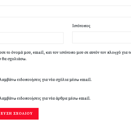
Ιστότοπος
σε το όνομά μου, email, και τον ιστότοπο μου σε αυτόν τον πλοηγό για 
 θα σχολιάσω.
λαμβάνω ειδοποιήσεις για νέα σχόλια μέσω email.
λαμβάνω ειδοποιήσεις για νέα άρθρα μέσω email.