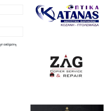
την επόμενη