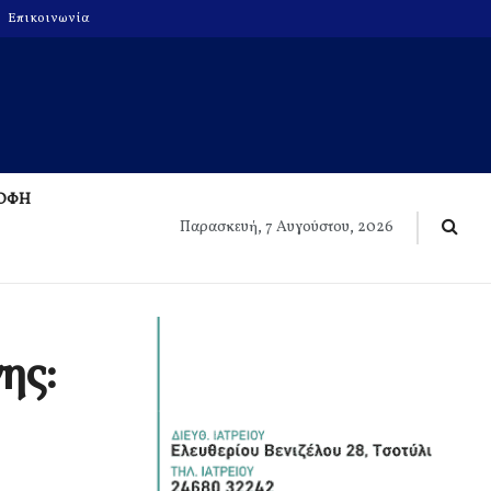
Επικοινωνία
ΡΟΦΗ
Παρασκευή, 7 Αυγούστου, 2026
ης: