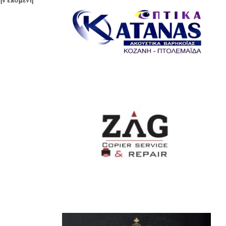
την επόμενη