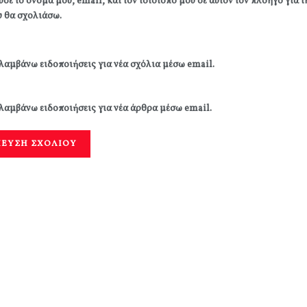
σε το όνομά μου, email, και τον ιστότοπο μου σε αυτόν τον πλοηγό για 
 θα σχολιάσω.
λαμβάνω ειδοποιήσεις για νέα σχόλια μέσω email.
λαμβάνω ειδοποιήσεις για νέα άρθρα μέσω email.