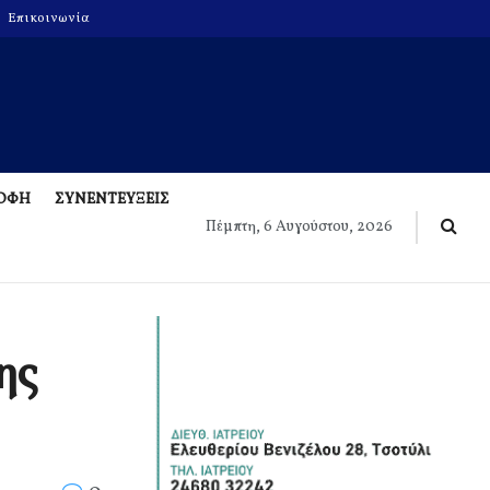
Επικοινωνία
ΡΟΦΗ
ΣΥΝΕΝΤΕΥΞΕΙΣ
Πέμπτη, 6 Αυγούστου, 2026
ης