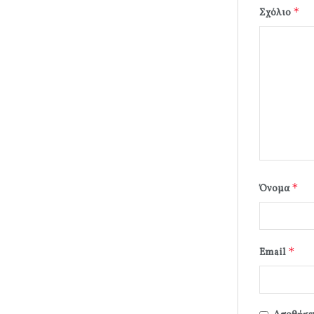
*
Σχόλιο
*
Όνομα
*
Email