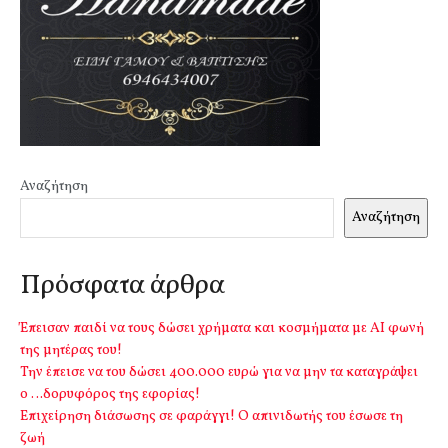
Αναζήτηση
Αναζήτηση
Πρόσφατα άρθρα
Έπεισαν παιδί να τους δώσει χρήματα και κοσμήματα με ΑΙ φωνή
της μητέρας του!
Την έπεισε να του δώσει 400.000 ευρώ για να μην τα καταγράψει
ο …δορυφόρος της εφορίας!
Επιχείρηση διάσωσης σε φαράγγι! Ο απινιδωτής του έσωσε τη
ζωή