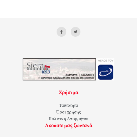
Χρήσιμα
Ταυτότητα
Όροι χρήσης
Πολιτική Απορρήτου
Ακούστε μας ζωντανά