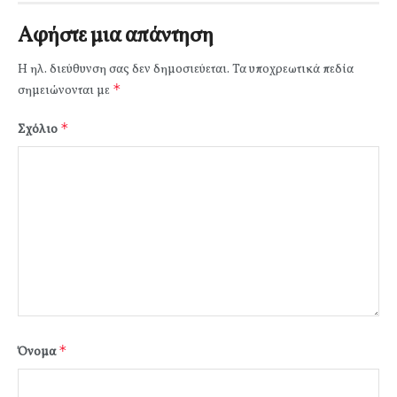
Αφήστε μια απάντηση
Η ηλ. διεύθυνση σας δεν δημοσιεύεται.
Τα υποχρεωτικά πεδία
*
σημειώνονται με
*
Σχόλιο
*
Όνομα