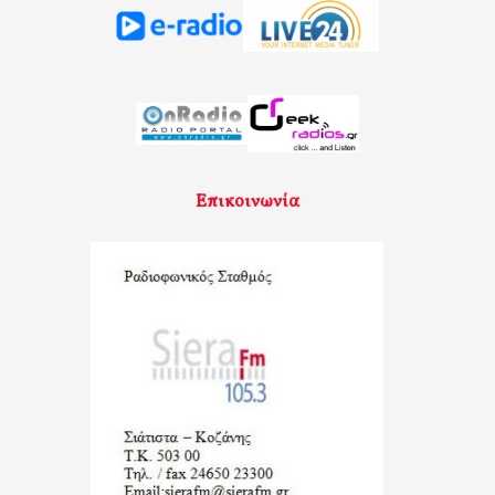
Επικοινωνία