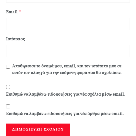
*
Email
Ιστότοπος
Αποθήκευσε το όνομά μου, email, και τον ιστότοπο μου σε
αυτόν τον πλοηγό για την επόμενη φορά που θα σχολιάσω.
Επιθυμώ να λαμβάνω ειδοποιήσεις για νέα σχόλια μέσω email.
Επιθυμώ να λαμβάνω ειδοποιήσεις για νέα άρθρα μέσω email.