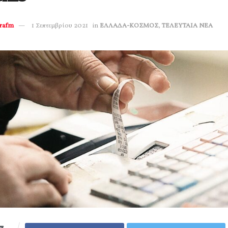
erafm
1 Σεπτεμβρίου 2021
in
ΕΛΛΑΔΑ-ΚΟΣΜΟΣ
,
ΤΕΛΕΥΤΑΙΑ ΝΕΑ