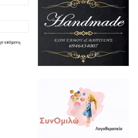
την επόμενη