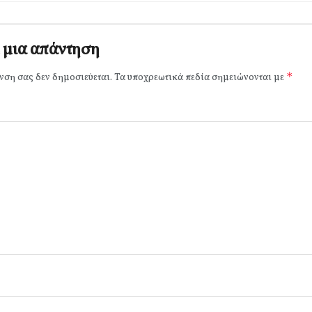
 μια απάντηση
*
νση σας δεν δημοσιεύεται.
Τα υποχρεωτικά πεδία σημειώνονται με