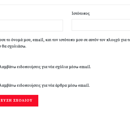
Ιστότοπος
σε το όνομά μου, email, και τον ιστότοπο μου σε αυτόν τον πλοηγό για 
 θα σχολιάσω.
λαμβάνω ειδοποιήσεις για νέα σχόλια μέσω email.
λαμβάνω ειδοποιήσεις για νέα άρθρα μέσω email.