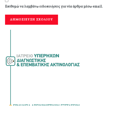
Επιθυμώ να λαμβάνω ειδοποιήσεις για νέα άρθρα μέσω email.