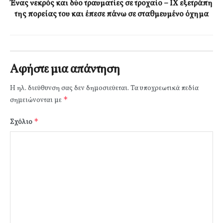
Ένας νεκρός και δύο τραυματίες σε τροχαίο – ΙΧ εξετράπη
της πορείας του και έπεσε πάνω σε σταθμευμένο όχημα
Αφήστε μια απάντηση
Η ηλ. διεύθυνση σας δεν δημοσιεύεται.
Τα υποχρεωτικά πεδία
*
σημειώνονται με
*
Σχόλιο