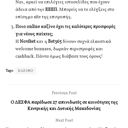
Ναι, αρκεί να επιλέγεις ιστοσελίδες που έχουν
άδεια από την
ΕΕΕΠ
. Μπορείς να το ελέγξεις στο
επίσημο site της επιτροπής.
Ποιο online καζίνο έχει τις καλύτερες προσφορές
για νέους παίκτες;
Η
Novibet
και η
Bet365
δίνουν συχνά ελκυστικά
welcome bonuses, δωρεάν περιστροφές και
cashback. Πάντα όμως διάβασε τους όρους!
Tags:
ΚΑΖΙΝΟ
Previous Post
Ο ΔΕΣΦΑ παρέδωσε 27 απινιδωτές σε κοινότητες της
Κεντρικής και Δυτικής Μακεδονίας
Next Post