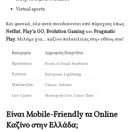
Virtual sports
Και φυσικά, όλα αυτά συνοδεύονται από πάροχους όπως
NetEnt
,
Play’n GO
,
Evolution Gaming
και
Pragmatic
Play
. Μιλάμε για… καζίνο πολυτελείας στην οθόνη σου!
Κατηγορία
Δημοφιλή Παιχνίδια
Φρουτάκια
Book of Dead, Starburst
Ρουλέτα
European, Lightning
Μπλακτζάκ
Classic, Infinite
Live Casino
Monopoly Live, Crazy Time
Είναι Mobile-Friendly τα Online
Καζίνο στην Ελλάδα;