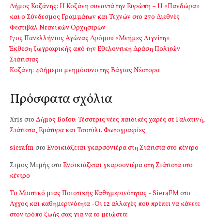
Δήμος Κοζάνης: Η Κοζάνη συναντά την Ευρώπη – Η «Πανδώρα»
και ο Σύνδεσμος Γραμμάτων και Τεχνών στο 27ο Διεθνές
Φεστιβάλ Νεανικών Ορχηστρών
17ος Πανελλήνιος Αγώνας Δρόμου «Μνήμες Λιγνίτη»
Έκθεση ζωγραφικής από την Εθελοντική Δράση Πολιτών
Σιάτιστας
Kοζάνη: 40ήμερο μνημόσυνο της Βάγιας Νέστορα
Πρόσφατα σχόλια
Xris
στο
Δήμος Βοΐου: Τέσσερις νέες παιδικές χαρές σε Γαλατινή,
Σιάτιστα, Εράτυρα και Τσοτύλι. Φωτογραφίες
sierafm
στο
Ενοικιάζεται γκαρσονιέρα στη Σιάτιστα στο κέντρο
Σιμος Μιμής
στο
Ενοικιάζεται γκαρσονιέρα στη Σιάτιστα στο
κέντρο
Το Μυστικό μιας Ποιοτικής Καθημερινότητας - SieraFM
στο
Αγχος και καθημερινότητα -Οι 12 αλλαγές που πρέπει να κάνετε
στον τρόπο ζωής σας για να το μειώσετε