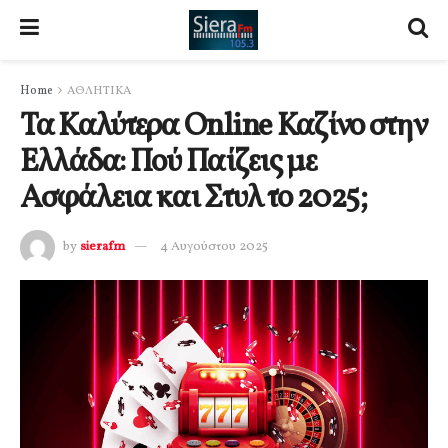
Home
ΑΘΛΗΤΙΚΑ
Τα Καλύτερα Online Καζίνο στην
Ελλάδα: Πού Παίζεις με
Ασφάλεια και Στυλ το 2025;
by
sierafm
4 Αυγούστου 2025