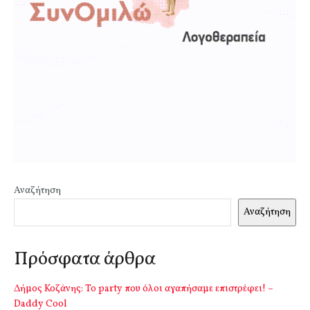
Αναζήτηση
Αναζήτηση
Πρόσφατα άρθρα
Δήμος Κοζάνης: Το party που όλοι αγαπήσαμε επιστρέφει! –
Daddy Cool