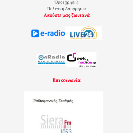
Όροι χρήσης
Πολιτική Απορρήτου
Ακούστε μας ζωντανά
Επικοινωνία