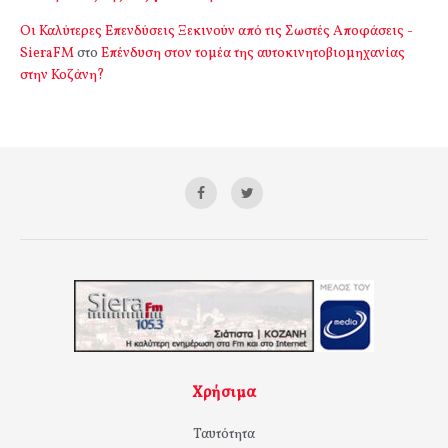
Οι Καλύτερες Επενδύσεις Ξεκινούν από τις Σωστές Αποφάσεις -
SieraFM
στο
Επένδυση στον τομέα της αυτοκινητοβιομηχανίας
στην Κοζάνη?
Χρήσιμα
Ταυτότητα