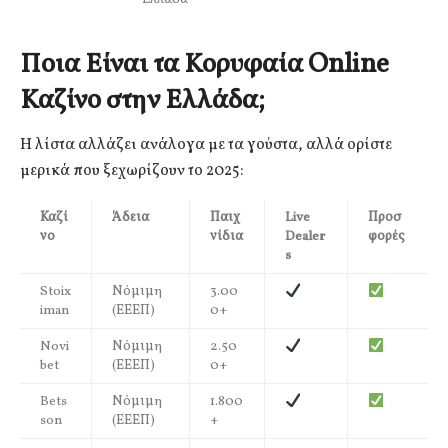
Ποια Είναι τα Κορυφαία Online
Καζίνο στην Ελλάδα;
Η λίστα αλλάζει ανάλογα με τα γούστα, αλλά ορίστε
μερικά που ξεχωρίζουν το 2025:
Καζί
Άδεια
Παιχ
Live
Προσ
νο
νίδια
Dealer
φορές
s
Stoix
Νόμιμη
3.00
iman
(ΕΕΕΠ)
0+
Novi
Νόμιμη
2.50
bet
(ΕΕΕΠ)
0+
Bets
Νόμιμη
1.800
son
(ΕΕΕΠ)
+