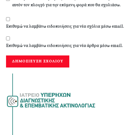
αυτόν τον πλοηγό για την επόμενη φορά που θα σχολιάσω.
Επιθυμώ να λαμβάνω ειδοποιήσεις για νέα σχόλια μέσω email.
Επιθυμώ να λαμβάνω ειδοποιήσεις για νέα άρθρα μέσω email.