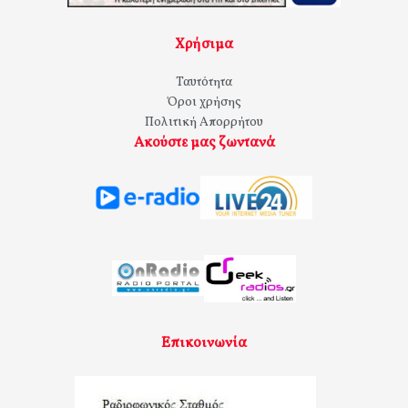
Χρήσιμα
Ταυτότητα
Όροι χρήσης
Πολιτική Απορρήτου
Ακούστε μας ζωντανά
Επικοινωνία