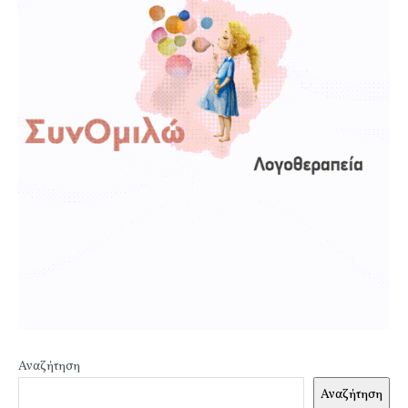
Αναζήτηση
Αναζήτηση