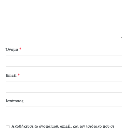
*
Όνομα
*
Email
Ιστότοπος
Αποθήκευσε το όνομά μου, email, και τον ιστότοπο μου σε