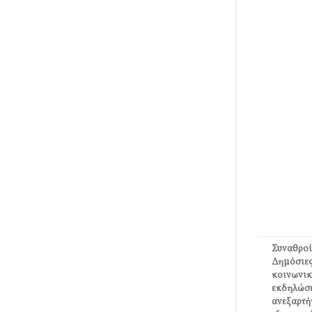
Συναθροί
Δημόσιες
κοινωνικ
εκδηλώσε
ανεξαρτή