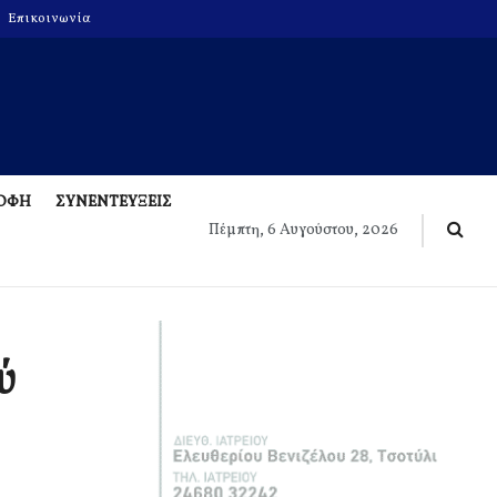
Επικοινωνία
ΡΟΦΗ
ΣΥΝΕΝΤΕΥΞΕΙΣ
Πέμπτη, 6 Αυγούστου, 2026
ύ