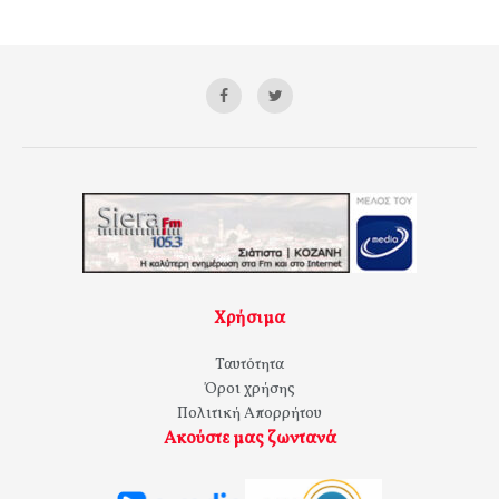
Χρήσιμα
Ταυτότητα
Όροι χρήσης
Πολιτική Απορρήτου
Ακούστε μας ζωντανά