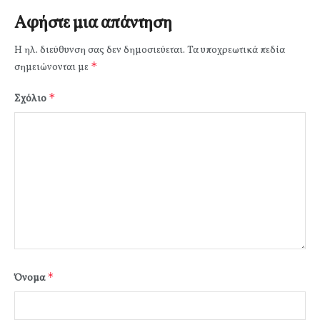
Αφήστε μια απάντηση
Η ηλ. διεύθυνση σας δεν δημοσιεύεται.
Τα υποχρεωτικά πεδία
*
σημειώνονται με
*
Σχόλιο
*
Όνομα