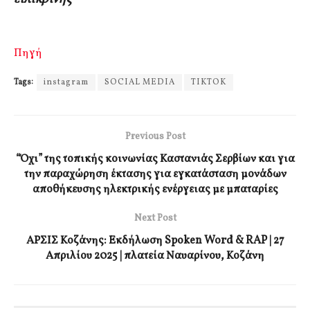
Πηγή
Tags:
instagram
SOCIAL MEDIA
TIKTOK
Previous Post
“Όχι” της τοπικής κοινωνίας Καστανιάς Σερβίων και για
την παραχώρηση έκτασης για εγκατάσταση μονάδων
αποθήκευσης ηλεκτρικής ενέργειας με μπαταρίες
Next Post
ΑΡΣΙΣ Κοζάνης: Εκδήλωση Spoken Word & RAP | 27
Απριλίου 2025 | πλατεία Ναυαρίνου, Κοζάνη