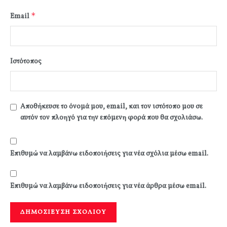
*
Email
Ιστότοπος
Αποθήκευσε το όνομά μου, email, και τον ιστότοπο μου σε
αυτόν τον πλοηγό για την επόμενη φορά που θα σχολιάσω.
Επιθυμώ να λαμβάνω ειδοποιήσεις για νέα σχόλια μέσω email.
Επιθυμώ να λαμβάνω ειδοποιήσεις για νέα άρθρα μέσω email.