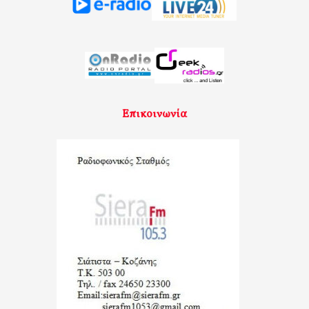
Επικοινωνία