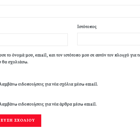
Ιστότοπος
σε το όνομά μου, email, και τον ιστότοπο μου σε αυτόν τον πλοηγό για 
 θα σχολιάσω.
λαμβάνω ειδοποιήσεις για νέα σχόλια μέσω email.
λαμβάνω ειδοποιήσεις για νέα άρθρα μέσω email.