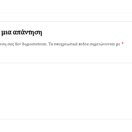
 μια απάντηση
*
νση σας δεν δημοσιεύεται.
Τα υποχρεωτικά πεδία σημειώνονται με