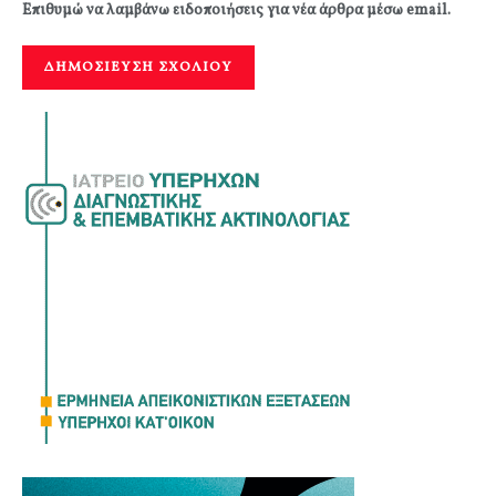
Επιθυμώ να λαμβάνω ειδοποιήσεις για νέα άρθρα μέσω email.