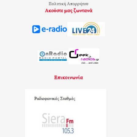
Πολιτική Απορρήτου
Ακούστε μας ζωντανά
Επικοινωνία