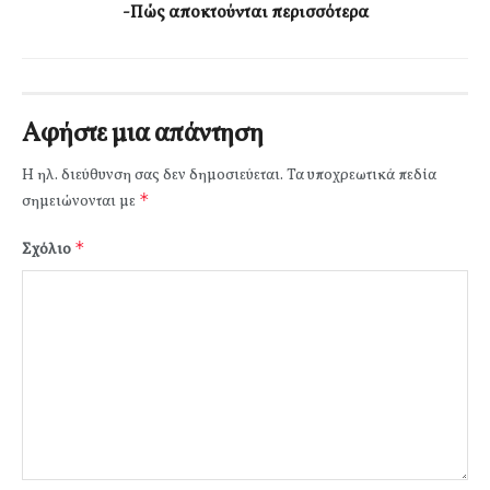
-Πώς αποκτούνται περισσότερα
Αφήστε μια απάντηση
Η ηλ. διεύθυνση σας δεν δημοσιεύεται.
Τα υποχρεωτικά πεδία
*
σημειώνονται με
*
Σχόλιο