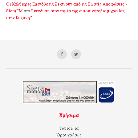
Οι Καλύτερες Επενδύσεις Ξεκινούν από τις Σωστές Αποφάσεις -
SieraFM
στο
Επένδυση στον τομέα της αυτοκινητοβιομηχανίας
στην Κοζάνη?
Χρήσιμα
Ταυτότητα
Όροι χρήσης