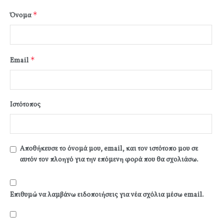
*
Όνομα
*
Email
Ιστότοπος
Αποθήκευσε το όνομά μου, email, και τον ιστότοπο μου σε
αυτόν τον πλοηγό για την επόμενη φορά που θα σχολιάσω.
Επιθυμώ να λαμβάνω ειδοποιήσεις για νέα σχόλια μέσω email.